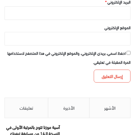
البريد الإلكتروني
*
الموقع الإلكتروني
احفظ اسمي، بريدي الإلكتروني، والموقع الإلكتروني في هذا المتصفح لاستخدامها
المرة المقبلة في تعليقي.
الأشهر
الأخيرة
تعليقات
آسية موزنا تتوج بالمرتبة الأولى في
النسخة الـ14 من مسابقة تيفيناغ