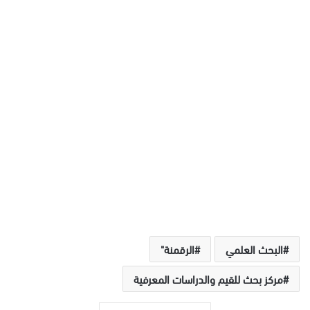
البحث العلمي
الرقمنة"
مركز بحث للقيم والدراسات المعرفية