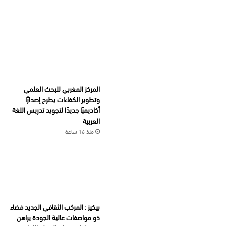
المركز المغربي للبحث العلمي
وتطوير الكفاءات يطرح إصدارًا
أكاديميًا جديدًا لتجويد تدريس اللغة
العربية
منذ 16 ساعة
بيكيز : المركب الثقافي الجديد فضاء
ذو مواصفات عالية الجودة يراهن