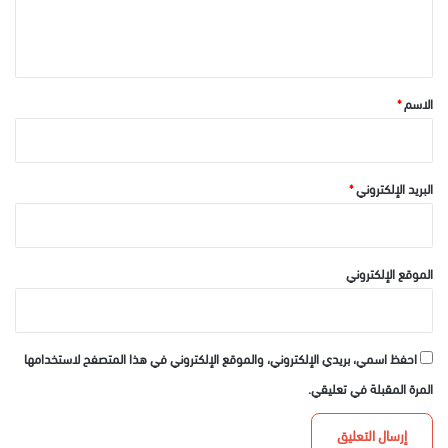
ل
ي
ق
*
الاسم
*
البريد الإلكتروني
*
الموقع الإلكتروني
احفظ اسمي، بريدي الإلكتروني، والموقع الإلكتروني في هذا المتصفح لاستخدامها
المرة المقبلة في تعليقي.