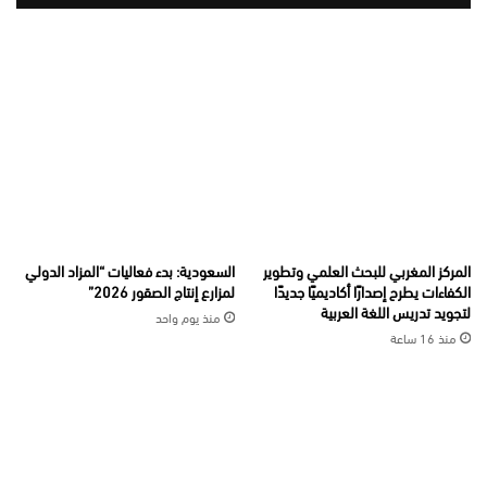
المركز المغربي للبحث العلمي وتطوير
السعودية: بدء فعاليات “المزاد الدولي
الكفاءات يطرح إصدارًا أكاديميًا جديدًا
لمزارع إنتاج الصقور 2026”
لتجويد تدريس اللغة العربية
منذ يوم واحد
منذ 16 ساعة