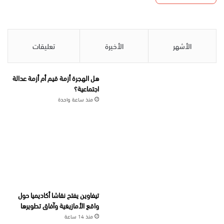
الأشهر
الأخيرة
تعليقات
هل الهجرة أزمة قيم أم أزمة عدالة
اجتماعية؟
منذ ساعة واحدة
تيفاوين يفتح نقاشا أكاديميا حول
واقع الأمازيغية وآفاق تطويرها
منذ 14 ساعة