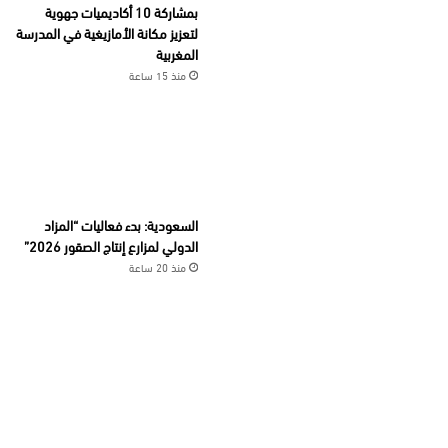
بمشاركة 10 أكاديميات جهوية
لتعزيز مكانة الأمازيغية في المدرسة
المغربية
منذ 15 ساعة
السعودية: بدء فعاليات “المزاد
الدولي لمزارع إنتاج الصقور 2026”
منذ 20 ساعة