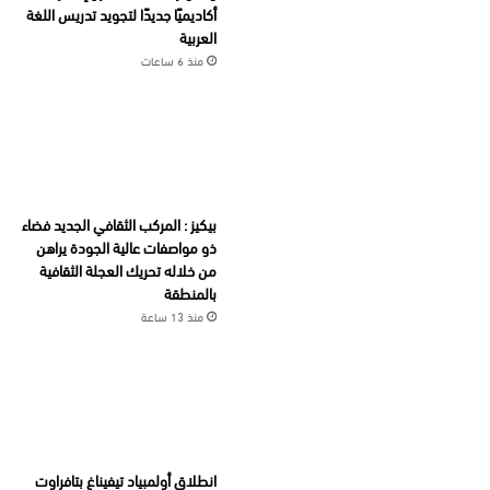
أكاديميًا جديدًا لتجويد تدريس اللغة
العربية
منذ 6 ساعات
بيكيز : المركب الثقافي الجديد فضاء
ذو مواصفات عالية الجودة يراهن
من خلاله تحريك العجلة الثقافية
بالمنطقة
منذ 13 ساعة
انطلاق أولمبياد تيفيناغ بتافراوت