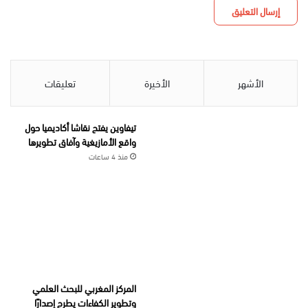
الأشهر
الأخيرة
تعليقات
تيفاوين يفتح نقاشا أكاديميا حول
واقع الأمازيغية وآفاق تطويرها
منذ 4 ساعات
المركز المغربي للبحث العلمي
وتطوير الكفاءات يطرح إصدارًا