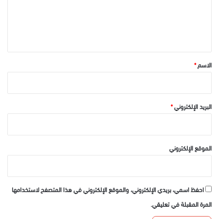
ع
ل
ي
ق
*
الاسم
*
البريد الإلكتروني
*
الموقع الإلكتروني
احفظ اسمي، بريدي الإلكتروني، والموقع الإلكتروني في هذا المتصفح لاستخدامها
المرة المقبلة في تعليقي.