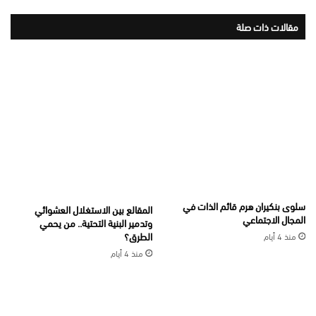
مقالات ذات صلة
سلوى بنكيران هرم قائم الذات في
المقالع بين الاستغلال العشوائي
المجال الاجتماعي
وتدمير البنية التحتية.. من يحمي
الطرق؟
منذ 4 أيام
منذ 4 أيام