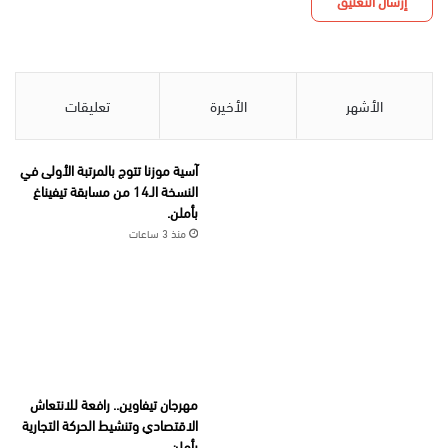
الأشهر
الأخيرة
تعليقات
آسية موزنا تتوج بالمرتبة الأولى في
النسخة الـ14 من مسابقة تيفيناغ
بأملن.
منذ 3 ساعات
مهرجان تيفاوين.. رافعة للانتعاش
الاقتصادي وتنشيط الحركة التجارية
بأملن.