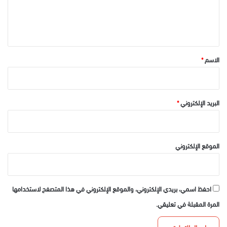
ل
ي
ق
*
الاسم
*
البريد الإلكتروني
*
الموقع الإلكتروني
احفظ اسمي، بريدي الإلكتروني، والموقع الإلكتروني في هذا المتصفح لاستخدامها
المرة المقبلة في تعليقي.