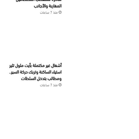
المغاربة والأجانب
منذ 7 ساعات
أشغال غير مكتملة بأيت ملول تثير
استياء الساكنة وتربك حركة السير..
ومطالب بتدخل السلطات
منذ 7 ساعات