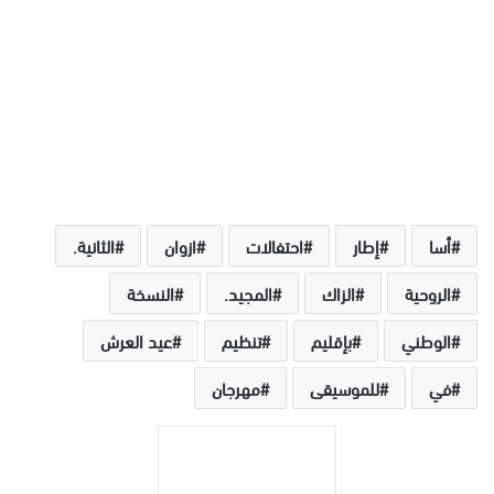
أسا
إطار
احتفالات
ازوان
الثانية.
الروحية
الزاك
المجيد.
النسخة
الوطني
بإقليم
تنظيم
عيد العرش
في
للموسيقى
مهرجان