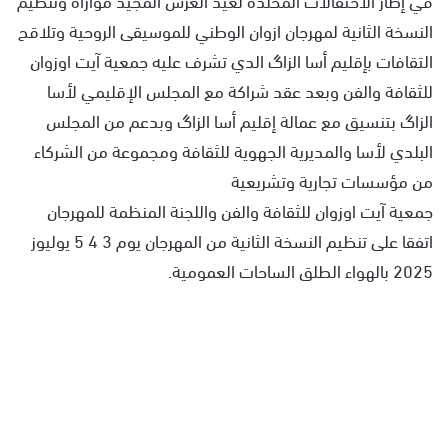
النسخة الثانية لمهرجان ازوان الوطني للموسيقى الروحية وتلاقح
التقافات بإقليم أسا الزاگ الدي تشرف عليه جمعية آيت اوزوان
للثقافة والفن وبعد عقد شراكة مع المجلس الإقليمي لأسا
الزاگ بتنسيق مع عمالة إقليم أسا الزاگ وبدعم من المجلس
البلدي لأسا والمديرية الجهوية للثقافة ومجموعة من الشركاء
من مؤسسات تجارية وتشريعية
جمعية آيت اوزوان للثقافة والفن واللجنة المنظمة للمهرجان
اتفقا على تنظيم النسخة الثانية من المهرجان يوم 3 4 5 يوليوز
2025 بالهواء الطلق الساحات العمومية.