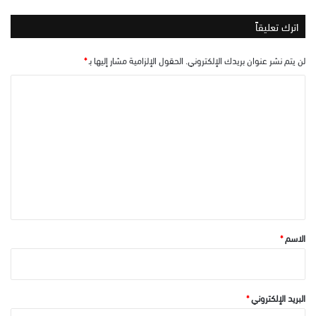
اترك تعليقاً
لن يتم نشر عنوان بريدك الإلكتروني.
الحقول الإلزامية مشار إليها بـ
*
ا
ل
ت
ع
ل
ي
ق
*
الاسم
*
البريد الإلكتروني
*