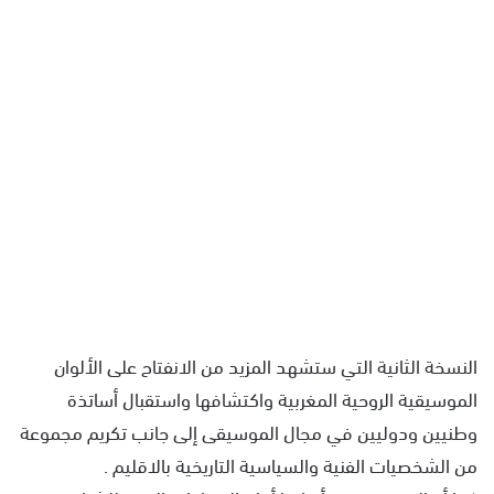
النسخة الثانية التي ستشهد المزيد من الانفتاح على الألوان
الموسيقية الروحية المغربية واكتشافها واستقبال أساتذة
وطنيين ودوليين في مجال الموسيقى إلى جانب تكريم مجموعة
من الشخصيات الفنية والسياسية التاريخية بالاقليم .