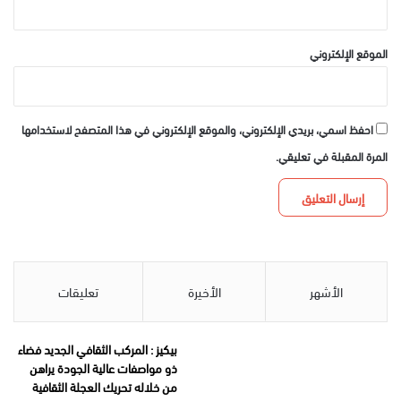
الموقع الإلكتروني
احفظ اسمي، بريدي الإلكتروني، والموقع الإلكتروني في هذا المتصفح لاستخدامها
المرة المقبلة في تعليقي.
الأشهر
الأخيرة
تعليقات
بيكيز : المركب الثقافي الجديد فضاء
ذو مواصفات عالية الجودة يراهن
من خلاله تحريك العجلة الثقافية