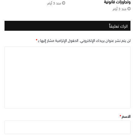
وتجاوزات قانونية
منذ 3 أيام
منذ 3 أيام
اترك تعليقاً
لن يتم نشر عنوان بريدك الإلكتروني.
الحقول الإلزامية مشار إليها بـ
*
ا
ل
ت
ع
ل
ي
ق
*
الاسم
*