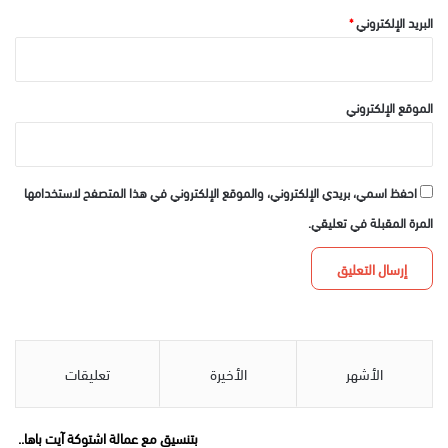
البريد الإلكتروني
*
الموقع الإلكتروني
احفظ اسمي، بريدي الإلكتروني، والموقع الإلكتروني في هذا المتصفح لاستخدامها
المرة المقبلة في تعليقي.
الأشهر
الأخيرة
تعليقات
بتنسيق مع عمالة اشتوكة آيت باها..