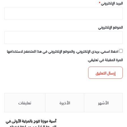
البريد الإلكتروني
*
الموقع الإلكتروني
احفظ اسمي، بريدي الإلكتروني، والموقع الإلكتروني في هذا المتصفح لاستخدامها
المرة المقبلة في تعليقي.
الأشهر
الأخيرة
تعليقات
آسية موزنا تتوج بالمرتبة الأولى في
النسخة الـ14 من مسابقة تيفيناغ