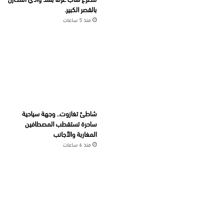
بالقصر الكبير.
منذ 5 ساعات
شاطئ تغازوت.. وجهة سياحية
ساحرة تستقطب المصطافين
المغاربة والأجانب
منذ 6 ساعات