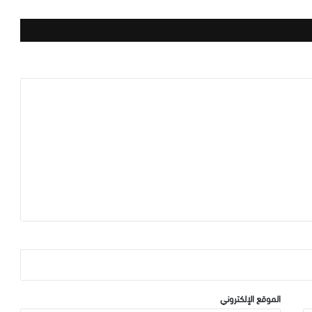
الموقع الإلكتروني