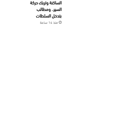
الساكنة وتربك حركة
السير.. ومطالب
بتدخل السلطات
منذ 14 ساعة