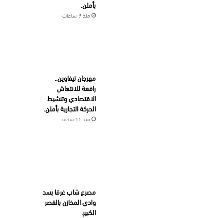
بأملن.
منذ 9 ساعات
مهرجان تيفاوين..
رافعة للانتعاش
الاقتصادي وتنشيط
الحركة التجارية بأملن.
منذ 11 ساعة
مصرع شاب غرقا بسد
وادي المخازن بالقصر
الكبير.