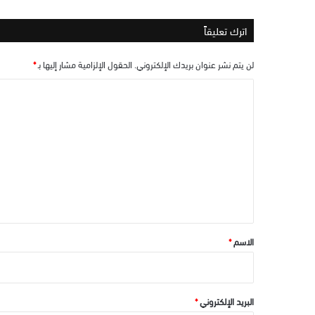
اترك تعليقاً
لن يتم نشر عنوان بريدك الإلكتروني.
الحقول الإلزامية مشار إليها بـ
*
ا
ل
ت
ع
ل
ي
ق
*
الاسم
*
البريد الإلكتروني
*