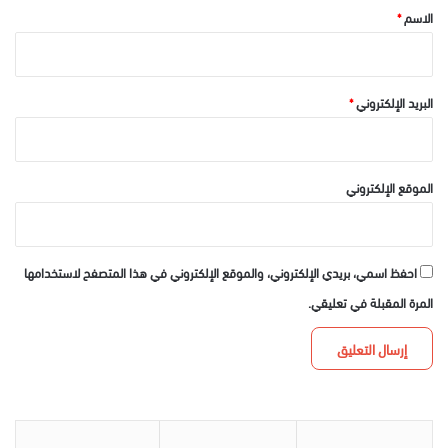
*
الاسم
*
البريد الإلكتروني
*
الموقع الإلكتروني
احفظ اسمي، بريدي الإلكتروني، والموقع الإلكتروني في هذا المتصفح لاستخدامها
المرة المقبلة في تعليقي.