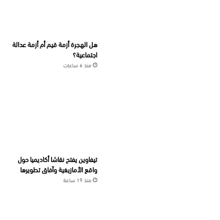
هل الهجرة أزمة قيم أم أزمة عدالة
اجتماعية؟
منذ 6 ساعات
تيفاوين يفتح نقاشا أكاديميا حول
واقع الأمازيغية وآفاق تطويرها
منذ 19 ساعة