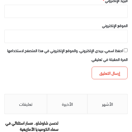
البريد الإلكتروني
*
الموقع الإلكتروني
احفظ اسمي، بريدي الإلكتروني، والموقع الإلكتروني في هذا المتصفح لاستخدامها
المرة المقبلة في تعليقي.
الأشهر
الأخيرة
تعليقات
لحسن شاوشاو.. مسار استثنائي في
سماء الكوميديا الأمازيغية