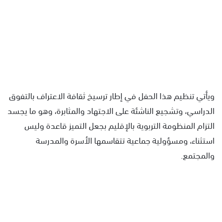
ويأتي تنظيم هذا الحفل في إطار ترسيخ ثقافة الاعتراف بالتفوق
الدراسي، وتشجيع الناشئة على الاجتهاد والمثابرة، وهو ما يجسد
التزام المنظومة التربوية بالإقليم بجعل التميز قاعدة وليس
استثناء، ومسؤولية جماعية تتقاسمها الأسرة والمدرسة
والمجتمع.