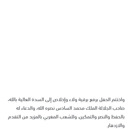
واختتم الحفل برفع برقية ولاء وإخلاص إلى السدة العالية بالله،
صاحب الجلالة الملك محمد السادس نصره الله، والدعاء له
بالحفظ والنصر والتمكين، وللشعب المغربي بالمزيد من التقدم
والازدهار.