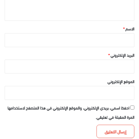
ي
ق
*
الاسم
*
البريد الإلكتروني
*
الموقع الإلكتروني
احفظ اسمي، بريدي الإلكتروني، والموقع الإلكتروني في هذا المتصفح لاستخدامها
المرة المقبلة في تعليقي.