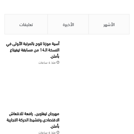
الأشهر
الأخيرة
تعليقات
آسية موزنا تتوج بالمرتبة الأولى في
النسخة الـ14 من مسابقة تيفيناغ
بأملن.
منذ 4 ساعات
مهرجان تيفاوين.. رافعة للانتعاش
الاقتصادي وتنشيط الحركة التجارية
بأملن.
منذ 6 ساعات