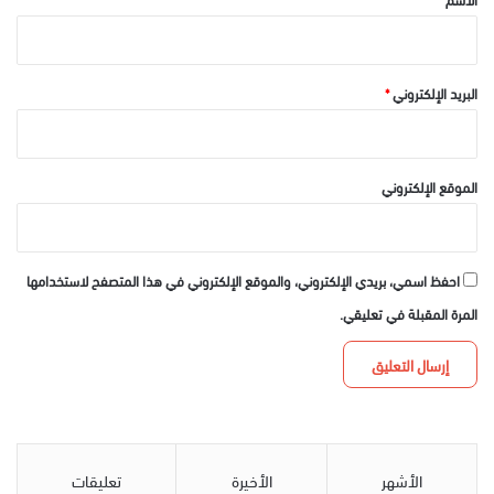
البريد الإلكتروني
*
الموقع الإلكتروني
احفظ اسمي، بريدي الإلكتروني، والموقع الإلكتروني في هذا المتصفح لاستخدامها
المرة المقبلة في تعليقي.
الأشهر
الأخيرة
تعليقات