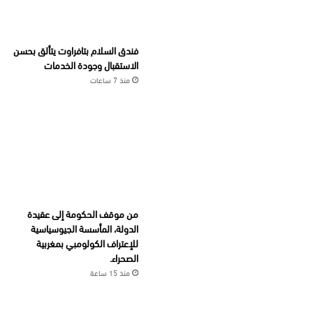
فندق السلام بتافراوت يتألق بحسن
الاستقبال وجودة الخدمات
منذ 7 ساعات
من موقف الحكومة إلى عقيدة
الدولة، المأسسة الجيوسياسية
للإعتراف الكولومبي بمغربية
الصحراء.
منذ 15 ساعة