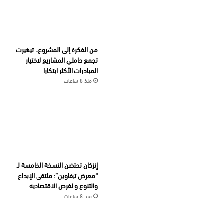
من الفكرة إلى المشروع.. تيغيرت
تجمع حاملي المشاريع لاختيار
المبادرات الأكثر ابتكارا
منذ 8 ساعات
إنزكان تحتضن النسخة الخامسة لـ
“معرض تيفاوين”: ملتقى الإبداع
والتنوع والفرص الاقتصادية
منذ 8 ساعات