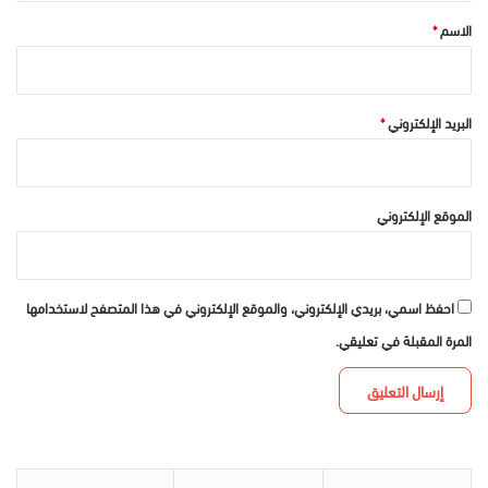
*
الاسم
*
البريد الإلكتروني
*
الموقع الإلكتروني
احفظ اسمي، بريدي الإلكتروني، والموقع الإلكتروني في هذا المتصفح لاستخدامها
المرة المقبلة في تعليقي.