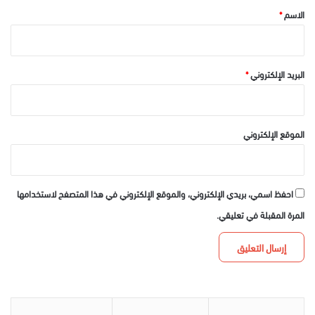
*
الاسم
*
البريد الإلكتروني
*
الموقع الإلكتروني
احفظ اسمي، بريدي الإلكتروني، والموقع الإلكتروني في هذا المتصفح لاستخدامها
المرة المقبلة في تعليقي.