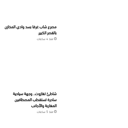
مصرع شاب غرقا بسد وادي المخازن
بالقصر الكبير.
منذ 4 ساعات
شاطئ تغازوت.. وجهة سياحية
ساحرة تستقطب المصطافين
المغاربة والأجانب
منذ 5 ساعات