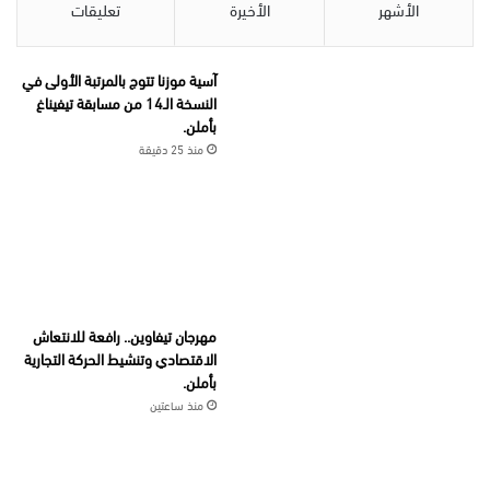
الأشهر
الأخيرة
تعليقات
آسية موزنا تتوج بالمرتبة الأولى في
النسخة الـ14 من مسابقة تيفيناغ
بأملن.
منذ 25 دقيقة
مهرجان تيفاوين.. رافعة للانتعاش
الاقتصادي وتنشيط الحركة التجارية
بأملن.
منذ ساعتين