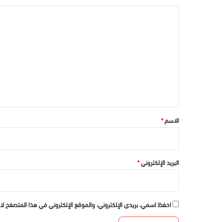
ا
ل
ت
ع
ل
ي
ق
*
الاسم
*
البريد الإلكتروني
*
احفظ اسمي، بريدي الإلكتروني، والموقع الإلكتروني في هذا المتصفح لا