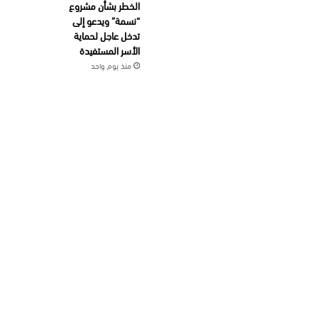
الخطر بشأن مشروع
“نسمة” ويدعو إلى
تدخل عاجل لحماية
الأسر المستفيدة
منذ يوم واحد