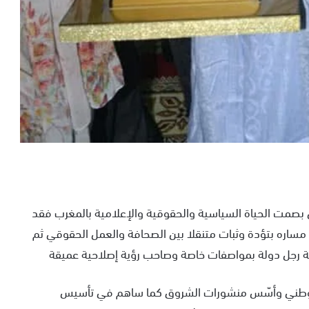
تي بصمت الحياة السياسية والحقوقية والإعلامية بالمغرب فقد
مة وشق مساره بتؤدة وثبات متنقلا بين الصحافة والعمل الحقوقي ثم
 رجل دولة بمواصفات خاصة وصاحب رؤية إصلاحية عميقة
اق الوطني وأسّس منشورات الشروق كما ساهم في تأسيس