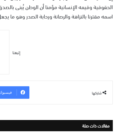
الحقوقية وقيمه الإنسانية مؤمنا أن الوطن يُبنى بالصد
اسمه مقترنا بالنزاهة والرصانة ورحابة الصدر وهو ما يج
إتبعنا
شاركها
فيسبوك
مقالات ذات صلة