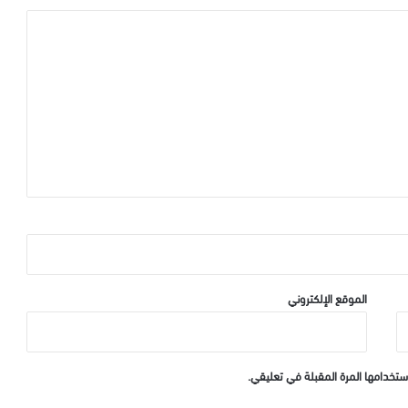
الموقع الإلكتروني
ستخدامها المرة المقبلة في تعليقي.