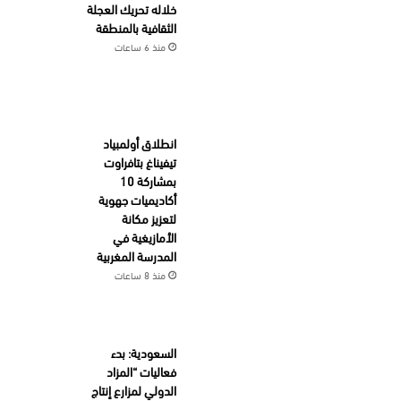
خلاله تحريك العجلة
الثقافية بالمنطقة
منذ 6 ساعات
انطلاق أولمبياد
تيفيناغ بتافراوت
بمشاركة 10
أكاديميات جهوية
لتعزيز مكانة
الأمازيغية في
المدرسة المغربية
منذ 8 ساعات
السعودية: بدء
فعاليات “المزاد
الدولي لمزارع إنتاج