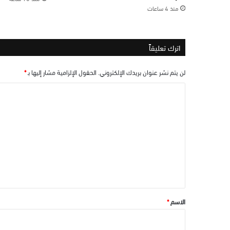
منذ 4 ساعات
اترك تعليقاً
لن يتم نشر عنوان بريدك الإلكتروني.
الحقول الإلزامية مشار إليها بـ
*
ا
ل
ت
ع
ل
ي
ق
*
الاسم
*