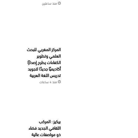
منذ ساعتين
المركز المغربي للبحث
العلمي وتطوير
الكفاءات يطرح إصدارًا
أكاديميًا جديدًا لتجويد
تدريس اللغة العربية
منذ 4 ساعات
بيكيز : المركب
الثقافي الجديد فضاء
ذو مواصفات عالية