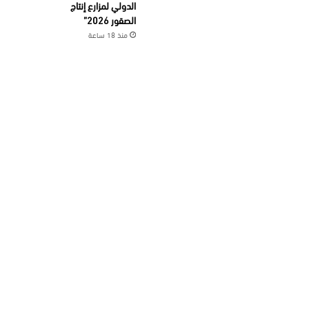
الدولي لمزارع إنتاج
الصقور 2026”
منذ 18 ساعة