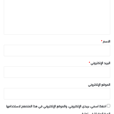
ت
ع
ل
ي
ق
*
الاسم
*
البريد الإلكتروني
*
الموقع الإلكتروني
احفظ اسمي، بريدي الإلكتروني، والموقع الإلكتروني في هذا المتصفح لاستخدامها
المرة المقبلة في تعليقي.