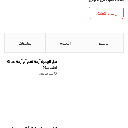
الأشهر
الأخيرة
تعليقات
هل الهجرة أزمة قيم أم أزمة عدالة
اجتماعية؟
منذ ساعتين
تيفاوين يفتح نقاشا أكاديميا حول