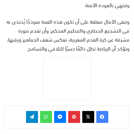
وتنتهي بالعودة الآمنة.
وتبقى الآمال معلقة على أن تكون هذه القمة نموذجًا يُحتذى به
في التشجيع الحضاري والتنظيم المحكم، وأن تقدم صورة
مشرقة عن كرة القدم المغربية، تعكس شغف الجماهير ورقيها،
وتؤكد أن الرياضة تظل دائمًا جسرًا للتلاقي والتسامح.
بينتيريست
ماسنجر
واتساب
تيلقرام