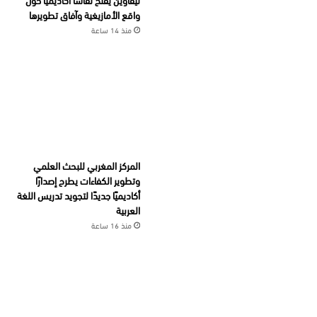
واقع الأمازيغية وآفاق تطويرها
منذ 14 ساعة
المركز المغربي للبحث العلمي
وتطوير الكفاءات يطرح إصدارًا
أكاديميًا جديدًا لتجويد تدريس اللغة
العربية
منذ 16 ساعة