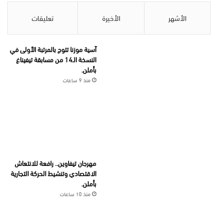
الأشهر
الأخيرة
تعليقات
آسية موزنا تتوج بالمرتبة الأولى في
النسخة الـ14 من مسابقة تيفيناغ
بأملن.
منذ 9 ساعات
مهرجان تيفاوين.. رافعة للانتعاش
الاقتصادي وتنشيط الحركة التجارية
بأملن.
منذ 10 ساعات