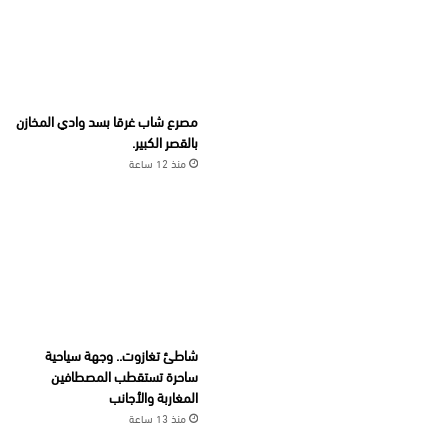
مصرع شاب غرقا بسد وادي المخازن
بالقصر الكبير.
منذ 12 ساعة
شاطئ تغازوت.. وجهة سياحية
ساحرة تستقطب المصطافين
المغاربة والأجانب
منذ 13 ساعة