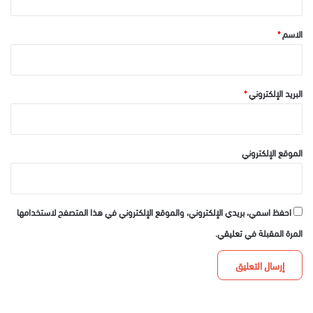
ق
*
الاسم
*
البريد الإلكتروني
*
الموقع الإلكتروني
احفظ اسمي، بريدي الإلكتروني، والموقع الإلكتروني في هذا المتصفح لاستخدامها
المرة المقبلة في تعليقي.