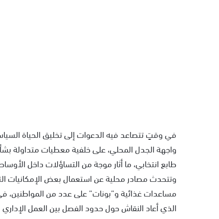
في وقتٍ تتصاعد فيه الدعوات إلى تخليق الحياة السيا
واجهة الجدل المحلي، على خلفية معطيات متداولة بش
طابع انتخابي، ما أثار موجة من التساؤلات داخل الأوسا
وتتحدث مصادر محلية عن استعمال بعض الإمكانيات الت
مساعدات غذائية و”بونات” على عدد من المواطنين، في 
الذي أعاد النقاش حول حدود الفصل بين العمل الإداري وا