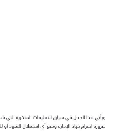
ويأتي هذا الجدل في سياق التعليمات المتكررة التي شددت
ضرورة احترام حياد الإدارة ومنع أي استغلال للنفوذ أو لل