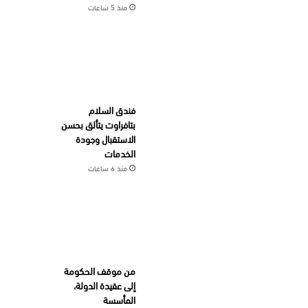
منذ 5 ساعات
فندق السلام
بتافراوت يتألق بحسن
الاستقبال وجودة
الخدمات
منذ 6 ساعات
من موقف الحكومة
إلى عقيدة الدولة،
المأسسة