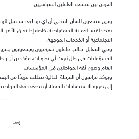
الفرص بين مختلف الفاعلين السياسيين.
ويرى متتبعون للشأن المحلي أن أي توظيف محتمل للوس
بمصداقية العملية الديمقراطية، خاصة إذا تعلق الأمر بالتأ
الاجتماعية أو الخدمات الموجهة.
وفي المقابل، طالب فاعلون حقوقيون وجمعويون بضرو
المسؤوليات في حال ثبوت أي تجاوزات، مؤكدين أن ربط 
العام وصون ثقة المواطنين في المؤسسات.
ويؤكد مراقبون أن المرحلة الحالية تتطلب مزيدًا من الي
إلى صورة الاستحقاقات المقبلة أو تضعف ثقة المواطنين
إتبعنا