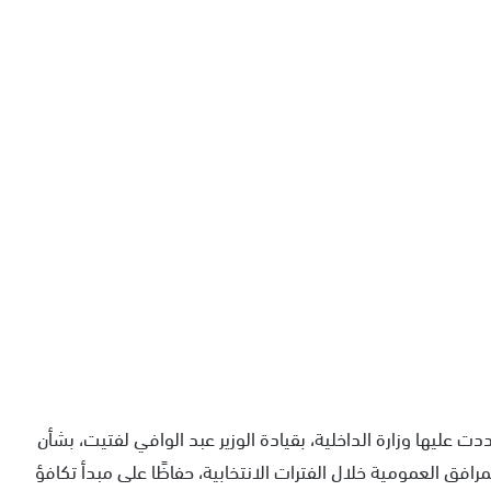
 عليها وزارة الداخلية، بقيادة الوزير عبد الوافي لفتيت، بشأن
مرافق العمومية خلال الفترات الانتخابية، حفاظًا على مبدأ تكافؤ