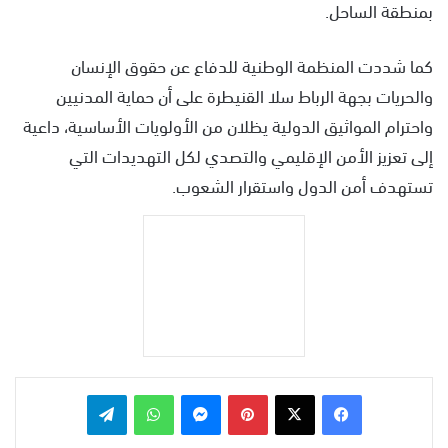
بمنطقة الساحل.
كما شددت المنظمة الوطنية للدفاع عن حقوق الإنسان
والحريات بجهة الرباط سلا القنيطرة على أن حماية المدنيين
واحترام المواثيق الدولية يظلان من الأولويات الأساسية، داعية
إلى تعزيز الأمن الإقليمي والتصدي لكل التهديدات التي
تستهدف أمن الدول واستقرار الشعوب.
بينتيريست
ماسنجر
واتساب
تيلقرام