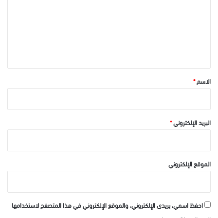
ت
ع
ل
ي
ق
*
الاسم
*
البريد الإلكتروني
*
الموقع الإلكتروني
احفظ اسمي، بريدي الإلكتروني، والموقع الإلكتروني في هذا المتصفح لاستخدامها