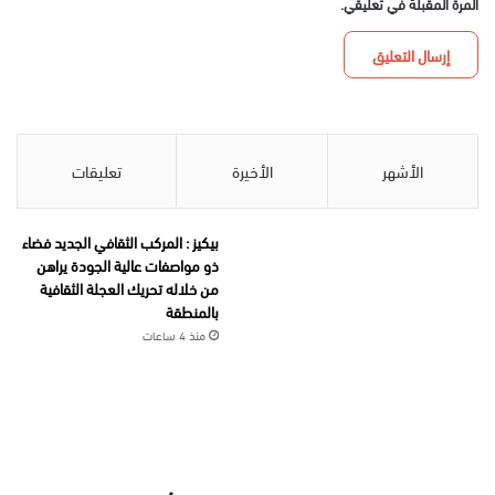
المرة المقبلة في تعليقي.
الأشهر
الأخيرة
تعليقات
بيكيز : المركب الثقافي الجديد فضاء
ذو مواصفات عالية الجودة يراهن
من خلاله تحريك العجلة الثقافية
بالمنطقة
منذ 4 ساعات