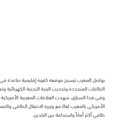
يواصل المغرب ترسيخ موقعه كقوة إقليمية صاعدة في م
الطاقات المتجددة وتحديث البنية التحتية الكهربائية وتعزي
وفي هذا السياق، شهدت العلاقات المغربية الأمريكية خ
الأمريكي بالمغرب لقاءً مع وزيرة الانتقال الطاقي والت
طاقي أكثر أماناً واستدامة بين البلدين.