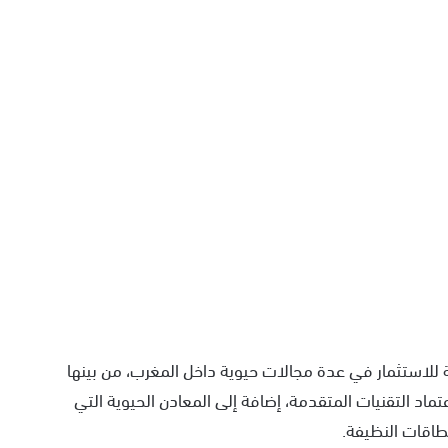
ة للاستثمار في عدة مجالات حيوية داخل المغرب، من بينها
تماد التقنيات المتقدمة، إضافة إلى المعادن الحيوية التي
طاقات النظيفة.