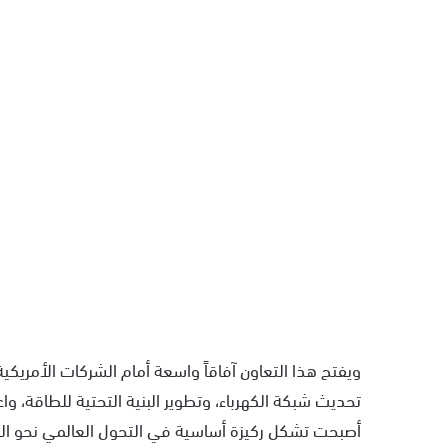
ويفتح هذا التعاون آفاقاً واسعة أمام الشركات الأمريكي
تحديث شبكة الكهرباء، وتطوير البنية التحتية للطاقة، واع
أصبحت تشكل ركيزة أساسية في التحول العالمي نحو ال