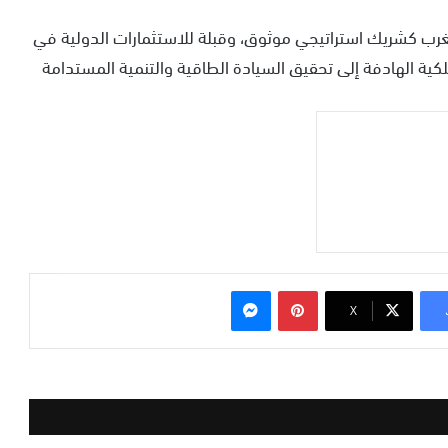
المغرب كشريك استراتيجي موثوق، وقبلة للاستثمارات الدولية في
لكية الهادفة إلى تحقيق السيادة الطاقية والتنمية المستدامة
بينتيريست
ماسنجر
‫X