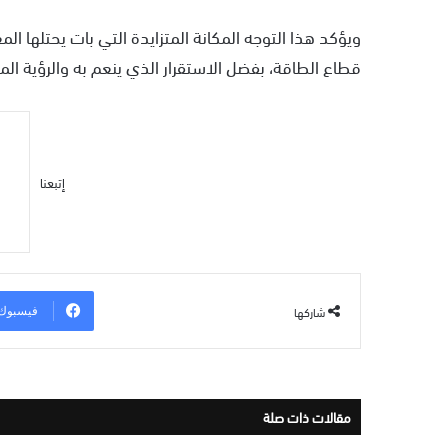
ويؤكد هذا التوجه المكانة المتزايدة التي بات يحتلها 
قطاع الطاقة، بفضل الاستقرار الذي ينعم به والرؤية الم
إتبعنا
شاركها
فيسبوك
مقالات ذات صلة