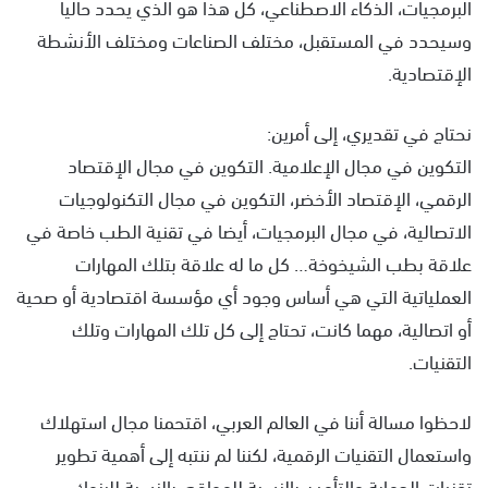
البرمجيات، الذكاء الاصطناعي، كل هذا هو الذي يحدد حاليا
وسيحدد في المستقبل، مختلف الصناعات ومختلف الأنشطة
الإقتصادية.
نحتاج في تقديري، إلى أمرين:
التكوين في مجال الإعلامية. التكوين في مجال الإقتصاد
الرقمي، الإقتصاد الأخضر، التكوين في مجال التكنولوجيات
الاتصالية، في مجال البرمجيات، أيضا في تقنية الطب خاصة في
علاقة بطب الشيخوخة… كل ما له علاقة بتلك المهارات
العملياتية التي هي أساس وجود أي مؤسسة اقتصادية أو صحية
أو اتصالية، مهما كانت، تحتاج إلى كل تلك المهارات وتلك
التقنيات.
لاحظوا مسالة أننا في العالم العربي، اقتحمنا مجال استهلاك
واستعمال التقنيات الرقمية، لكننا لم ننتبه إلى أهمية تطوير
تقنيات الحماية والتأمين بالنسبة للمواقع، بالنسبة للبنوك