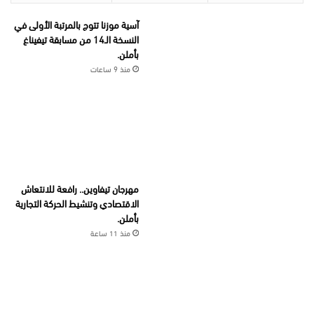
آسية موزنا تتوج بالمرتبة الأولى في
النسخة الـ14 من مسابقة تيفيناغ
بأملن.
منذ 9 ساعات
مهرجان تيفاوين.. رافعة للانتعاش
الاقتصادي وتنشيط الحركة التجارية
بأملن.
منذ 11 ساعة