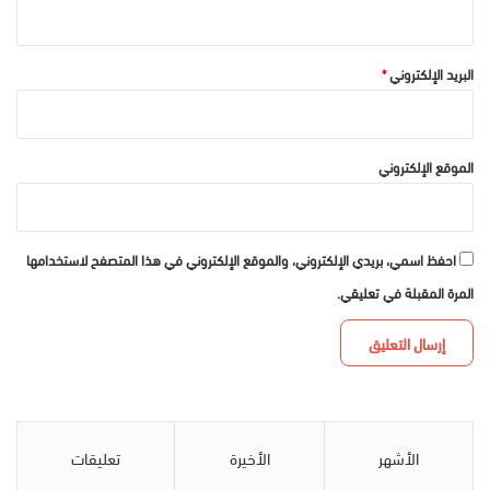
البريد الإلكتروني
*
الموقع الإلكتروني
احفظ اسمي، بريدي الإلكتروني، والموقع الإلكتروني في هذا المتصفح لاستخدامها
المرة المقبلة في تعليقي.
الأشهر
الأخيرة
تعليقات