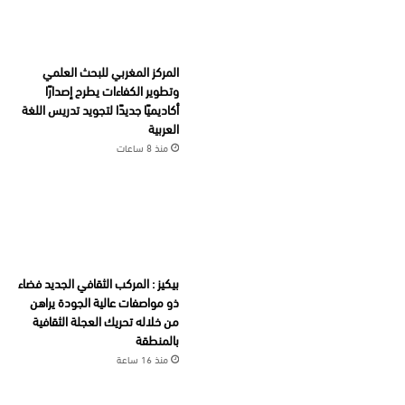
المركز المغربي للبحث العلمي
وتطوير الكفاءات يطرح إصدارًا
أكاديميًا جديدًا لتجويد تدريس اللغة
العربية
منذ 8 ساعات
بيكيز : المركب الثقافي الجديد فضاء
ذو مواصفات عالية الجودة يراهن
من خلاله تحريك العجلة الثقافية
بالمنطقة
منذ 16 ساعة