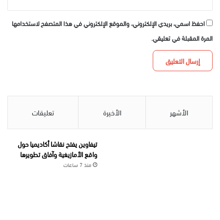
احفظ اسمي، بريدي الإلكتروني، والموقع الإلكتروني في هذا المتصفح لاستخدامها
المرة المقبلة في تعليقي.
الأشهر
الأخيرة
تعليقات
تيفاوين يفتح نقاشا أكاديميا حول
واقع الأمازيغية وآفاق تطويرها
منذ 7 ساعات