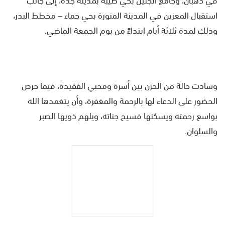
استقبال المعزين في المدينة المنورة بحي جماء – مخطط البدر،
وذلك لمدة ثلاثة أيام ابتداءً من يوم الجمعة الماضي.
وسادت حالة من الحزن بين أسرة ومحبي الفقيدة، فيما حرص
الحضور على الدعاء لها بالرحمة والمغفرة، وأن يتغمدها الله
بواسع رحمته ويسكنها فسيح جناته، ويلهم ذويها الصبر
والسلوان.