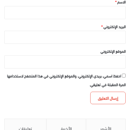
الاسم
*
البريد الإلكتروني
*
الموقع الإلكتروني
احفظ اسمي، بريدي الإلكتروني، والموقع الإلكتروني في هذا المتصفح لاستخدامها
المرة المقبلة في تعليقي.
الأشهر
الأخيرة
تعليقات