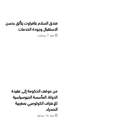
فندق السلام بتافراوت يتألق بحسن
الاستقبال وجودة الخدمات
منذ 7 ساعات
من موقف الحكومة إلى عقيدة
الدولة، المأسسة الجيوسياسية
للإعتراف الكولومبي بمغربية
الصحراء.
منذ 16 ساعة