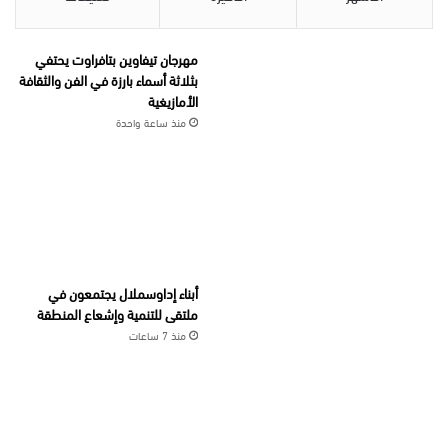
مهرجان تيفاوين بتافراوت يحتفي
بثلاثة أسماء بارزة في الفن والثقافة
الأمازيغية
منذ ساعة واحدة
أبناء إداوسملال يجتمعون في
ملتقى للتنمية وإشعاع المنطقة
منذ 7 ساعات