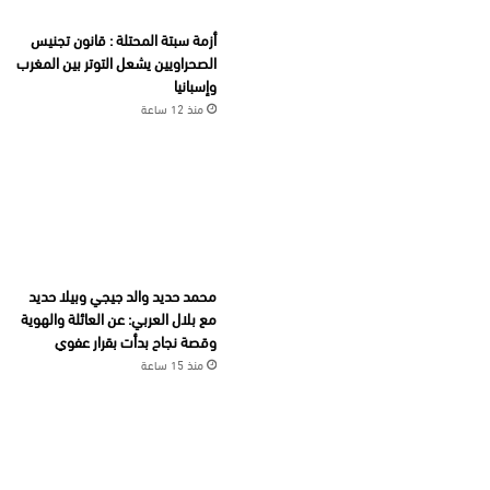
أزمة سبتة المحتلة : قانون تجنيس
الصحراويين يشعل التوتر بين المغرب
وإسبانيا
منذ 12 ساعة
محمد حديد والد جيجي وبيلا حديد
مع بلال العربي: عن العائلة والهوية
وقصة نجاح بدأت بقرار عفوي
منذ 15 ساعة