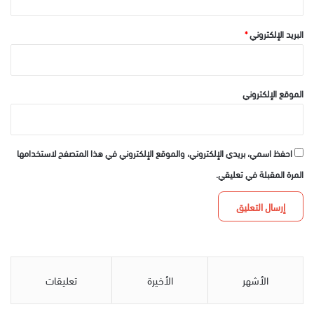
البريد الإلكتروني
*
الموقع الإلكتروني
احفظ اسمي، بريدي الإلكتروني، والموقع الإلكتروني في هذا المتصفح لاستخدامها
المرة المقبلة في تعليقي.
الأشهر
الأخيرة
تعليقات