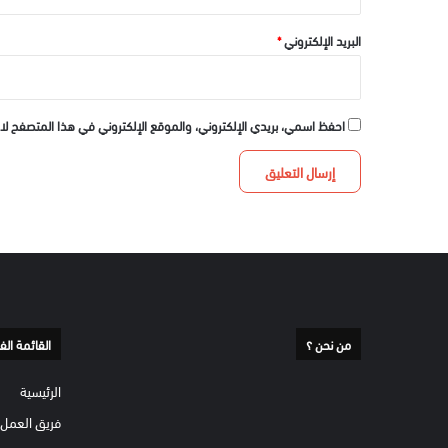
البريد الإلكتروني
*
احفظ اسمي، بريدي الإلكتروني، والموقع الإلكتروني في هذا المتصفح لا
من نحن ؟
القائمة الف
الرئيسية
فريق العمل