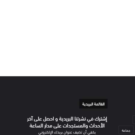
القائمة البريدية
إشترك في نشرتنا البريدية و احصل على آخر
الأحداث والمستجدات على مدار الساعة
جماعة
يكفي أن تضيف عنوان بريدك الإلكتروني