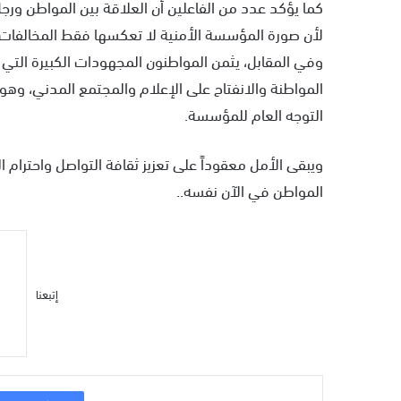
كما يؤكد عدد من الفاعلين أن العلاقة بين المواطن ورجل 
لأن صورة المؤسسة الأمنية لا تعكسها فقط المخالفات ال
وفي المقابل، يثمن المواطنون المجهودات الكبيرة التي 
المواطنة والانفتاح على الإعلام والمجتمع المدني، وهو
التوجه العام للمؤسسة.
ويبقى الأمل معقوداً على تعزيز ثقافة التواصل واحترام ا
المواطن في الآن نفسه..
إتبعنا