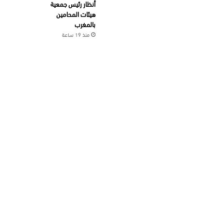
أنظار رئيس جمعية
هيئات المحامين
بالمغرب
منذ 19 ساعة