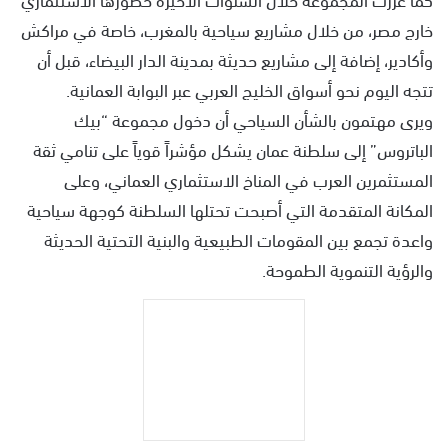
خارج مصر، من خلال مشاريع سياحية بالمغرب، خاصة في مراكش
وأكادير، إضافة إلى مشاريع حديثة بمدينة الدار البيضاء، قبل أن
تتجه اليوم نحو أسواق الخليج العربي عبر البوابة العمانية.
ويرى مهتمون بالشأن السياحي أن دخول مجموعة “بيك
الباتروس” إلى سلطنة عمان يشكل مؤشراً قوياً على تنامي ثقة
المستثمرين العرب في المناخ الاستثماري العماني، وعلى
المكانة المتقدمة التي أصبحت تحتلها السلطنة كوجهة سياحية
واعدة تجمع بين المقومات الطبيعية والبنية التحتية الحديثة
والرؤية التنموية الطموحة.