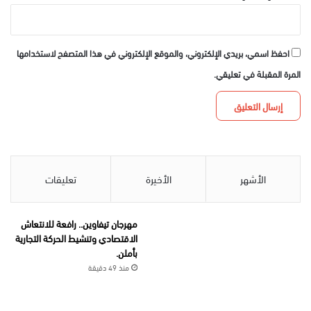
احفظ اسمي، بريدي الإلكتروني، والموقع الإلكتروني في هذا المتصفح لاستخدامها
المرة المقبلة في تعليقي.
الأشهر
الأخيرة
تعليقات
مهرجان تيفاوين.. رافعة للانتعاش
الاقتصادي وتنشيط الحركة التجارية
بأملن.
منذ 49 دقيقة