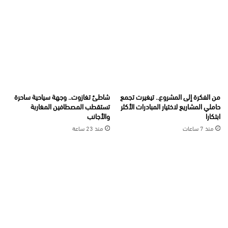
من الفكرة إلى المشروع.. تيغيرت تجمع
شاطئ تغازوت.. وجهة سياحية ساحرة
حاملي المشاريع لاختيار المبادرات الأكثر
تستقطب المصطافين المغاربة
ابتكارا
والأجانب
منذ 7 ساعات
منذ 23 ساعة