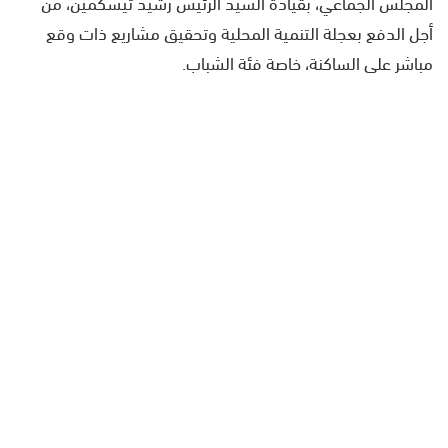
المجلس الجماعي، بقيادة السيد الرئيس رشيد تيسكمين، من
أجل الدفع بعجلة التنمية المحلية وتحقيق مشاريع ذات وقع
مباشر على الساكنة، خاصة فئة الشباب.