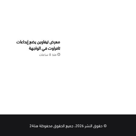
معرض تيفاوين يضع إبداعات
تافراوت في الواجهة
منذ 8 ساعات
© حقوق النشر 2026، جميع الحقوق محفوظة هنا24