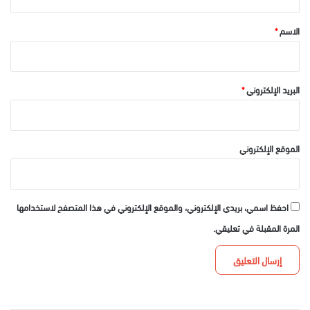
ق
*
الاسم
*
البريد الإلكتروني
*
الموقع الإلكتروني
احفظ اسمي، بريدي الإلكتروني، والموقع الإلكتروني في هذا المتصفح لاستخدامها
المرة المقبلة في تعليقي.