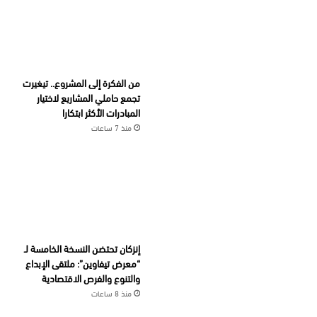
من الفكرة إلى المشروع.. تيغيرت
تجمع حاملي المشاريع لاختيار
المبادرات الأكثر ابتكارا
منذ 7 ساعات
إنزكان تحتضن النسخة الخامسة لـ
“معرض تيفاوين”: ملتقى الإبداع
والتنوع والفرص الاقتصادية
منذ 8 ساعات