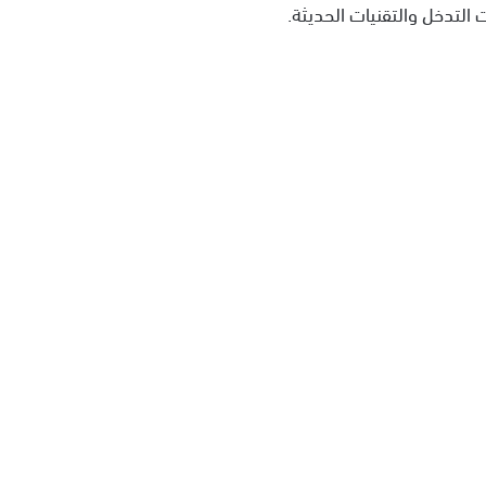
 التدخل والتقنيات الحديثة.