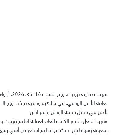
شهدت مدينة
العامة للأمن الوطني، في تظاهرة وطنية تجسّد روح الاعت
الأمن في سبيل خدمة الوطن والمواطن.
وشهد الحفل حضور الكاتب العام لعمالة اقليم تيزنيت و
جمعوية ومواطنين، حيث تم تنظيم استعراض أمني رمزي، ق