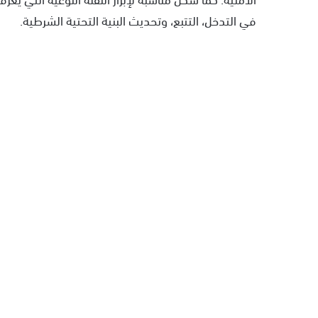
في التدخل، التتبع، وتحديث البنية التحتية الشرطية.