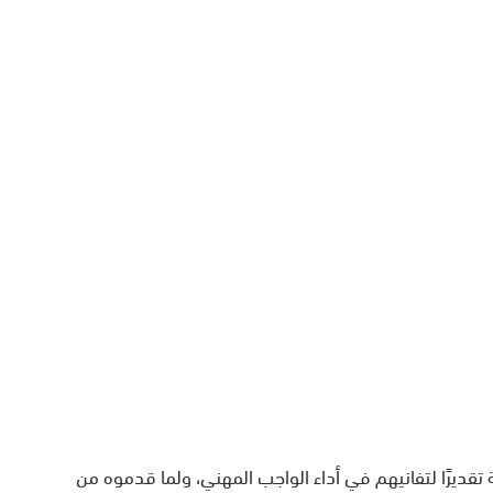
تقديرًا لتفانيهم في أداء الواجب المهني، ولما قدموه من