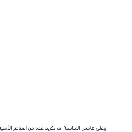
وعلى هامش المناسبة، تم تكريم عدد من العناصر الأمنية 