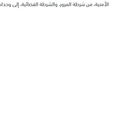
الأمنية، من شرطة المرور، والشرطة القضائية، إلى وحدات