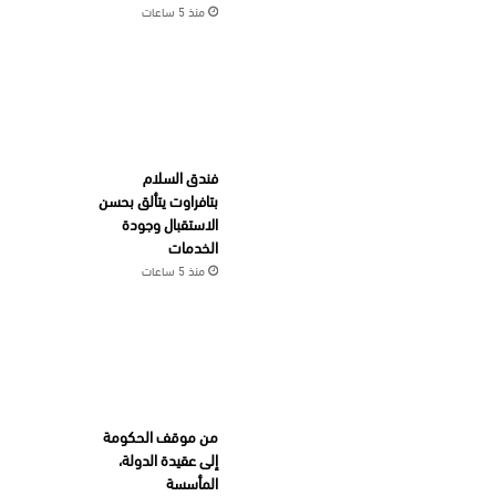
منذ 5 ساعات
فندق السلام
بتافراوت يتألق بحسن
الاستقبال وجودة
الخدمات
منذ 5 ساعات
من موقف الحكومة
إلى عقيدة الدولة،
المأسسة