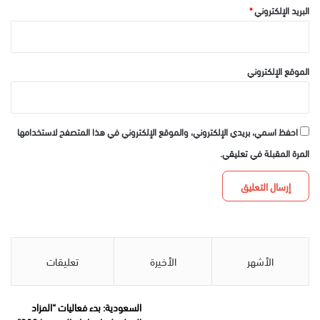
البريد الإلكتروني
*
الموقع الإلكتروني
احفظ اسمي، بريدي الإلكتروني، والموقع الإلكتروني في هذا المتصفح لاستخدامها
المرة المقبلة في تعليقي.
الأشهر
الأخيرة
تعليقات
السعودية: بدء فعاليات “المزاد