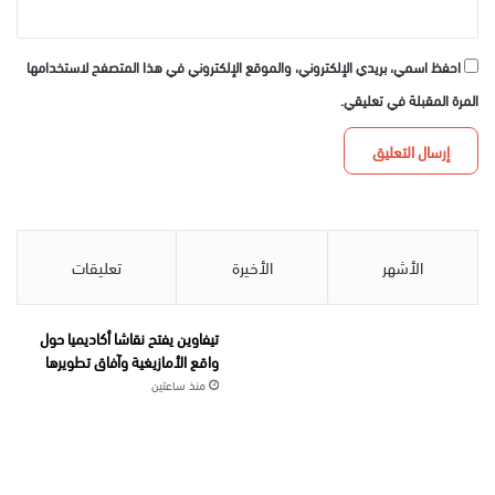
احفظ اسمي، بريدي الإلكتروني، والموقع الإلكتروني في هذا المتصفح لاستخدامها
المرة المقبلة في تعليقي.
الأشهر
الأخيرة
تعليقات
تيفاوين يفتح نقاشا أكاديميا حول
واقع الأمازيغية وآفاق تطويرها
منذ ساعتين