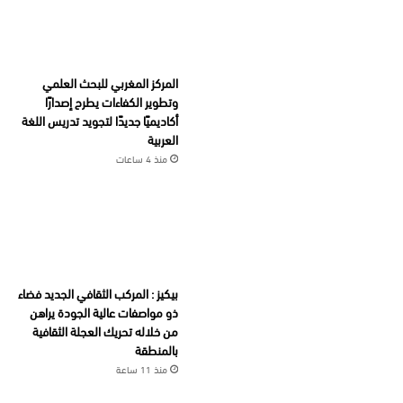
المركز المغربي للبحث العلمي
وتطوير الكفاءات يطرح إصدارًا
أكاديميًا جديدًا لتجويد تدريس اللغة
العربية
منذ 4 ساعات
بيكيز : المركب الثقافي الجديد فضاء
ذو مواصفات عالية الجودة يراهن
من خلاله تحريك العجلة الثقافية
بالمنطقة
منذ 11 ساعة