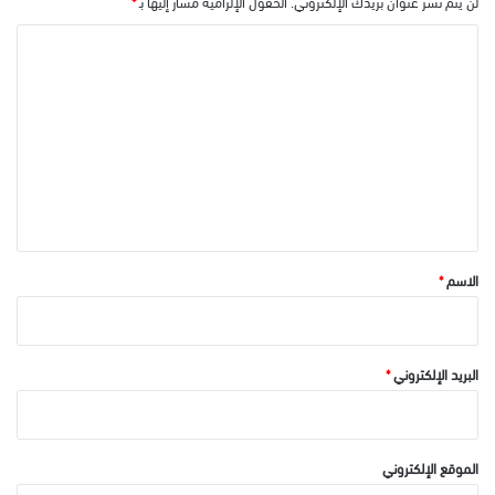
لن يتم نشر عنوان بريدك الإلكتروني.
الحقول الإلزامية مشار إليها بـ
*
ا
ل
ت
ع
ل
ي
ق
*
الاسم
*
البريد الإلكتروني
*
الموقع الإلكتروني