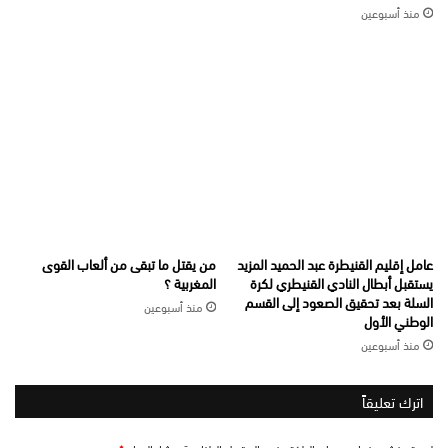
منذ أسبوعين
عامل إقليم القنيطرة عبد الحميد المزيد
من يقتل ما تبقى من ألعاب القوى
يستقبل أبطال النادي القنيطري لكرة
المغربية ؟
السلة بعد تحقيق الصعود إلى القسم
منذ أسبوعين
الوطني الأول
منذ أسبوعين
اترك تعليقاً