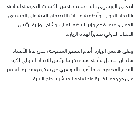
لمعالي الوزير، إلى جانب مجموعة من الكتيبات التعريفية الخاصة
بالاتحاد الدولي وأنظمته وآليات الانضمام للعبة على المستوى
الدولي، فيما قدم وزير الرياضة الغاني وشاح الوزارة لرئيس
الاتحاد الدولي تقديراً لهذه الزيارة.
وعلى هامش الزيارة، أقام السفير السعودي لدى غانا الأستاذ
سلطان الدخيل مأدبة عشاء تكريماً لرئيس الاتحاد الدولي لكرة
القدم المصغرة، فيما أعرب الدوسري عن شكره وتقديره للسفير
على جهوده الكبيرة واهتمامه المباشر بإنجاح الزيارة.