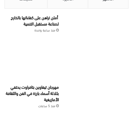
أملن تراهن على كفاءاتها بالخارج
لصناعة مستقبل التنمية
منذ ساعة واحدة
مهرجان تيفاوين بتافراوت يحتفي
بثلاثة أسماء بارزة في الفن والثقافة
الأمازيغية
منذ 5 ساعات