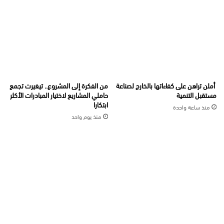
أملن تراهن على كفاءاتها بالخارج لصناعة
من الفكرة إلى المشروع.. تيغيرت تجمع
مستقبل التنمية
حاملي المشاريع لاختيار المبادرات الأكثر
ابتكارا
منذ ساعة واحدة
منذ يوم واحد