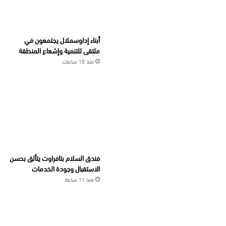
أبناء إداوسملال يجتمعون في
ملتقى للتنمية وإشعاع المنطقة
منذ 10 ساعات
فندق السلام بتافراوت يتألق بحسن
الاستقبال وجودة الخدمات
منذ 11 ساعة