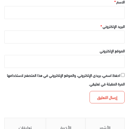
*
الاسم
*
البريد الإلكتروني
*
الموقع الإلكتروني
احفظ اسمي، بريدي الإلكتروني، والموقع الإلكتروني في هذا المتصفح لاستخدامها
المرة المقبلة في تعليقي.
الأشهر
الأخيرة
تعليقات