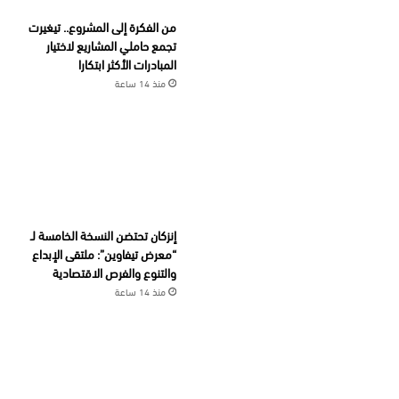
من الفكرة إلى المشروع.. تيغيرت
تجمع حاملي المشاريع لاختيار
المبادرات الأكثر ابتكارا
منذ 14 ساعة
إنزكان تحتضن النسخة الخامسة لـ
“معرض تيفاوين”: ملتقى الإبداع
والتنوع والفرص الاقتصادية
منذ 14 ساعة