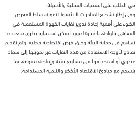
في الطلب على المنتجات المحلية والأصيلة.
وفي إطار تشجيع المبادرات البيئية والتنموية، سلط المعرض
الضوء على أهمية إعادة تدوير نفايات القهوة المستعملة في
المقاهي بالواحة، باعتبارها موردا يمكن استثماره بطرق متعددة
تساهم في حماية البيئة وخلق فرص اقتصادية محلية. وتم تقديم
نماذج لأوجه الاستفادة من هذه النفايات عبر تحويلها إلى سماد
عضوي أو استخدامها في مشاريع بيئية وإنتاجية متنوعة، بما
ينسجم مع مبادئ الاقتصاد الأخضر والتنمية المستدامة.