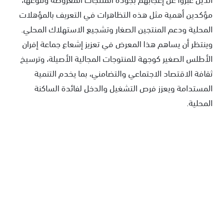
مؤكدين أهمية مثل هذه التظاهرات في التعريف بالمؤهلات
المحلية ودعم المنتجين الصغار وتشجيع الاستهلاك المحلي.
وينتظر أن يساهم هذا المعرض في تعزيز إشعاع جماعة إفران
الأطلس الصغير كوجهة للمنتوجات المجالية الأصيلة، وترسيخ
ثقافة الاقتصاد الاجتماعي والتضامني، بما يخدم التنمية
المستدامة ويعزز فرص التشغيل والدخل لفائدة الساكنة
المحلية.