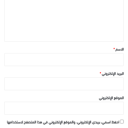
ت
ع
ل
ي
ق
*
الاسم
*
البريد الإلكتروني
*
الموقع الإلكتروني
احفظ اسمي، بريدي الإلكتروني، والموقع الإلكتروني في هذا المتصفح لاستخدامها