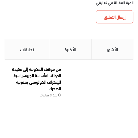
المرة المقبلة في تعليقي.
الأشهر
الأخيرة
تعليقات
من موقف الحكومة إلى عقيدة
الدولة، المأسسة الجيوسياسية
للإعتراف الكولومبي بمغربية
الصحراء.
منذ 3 ساعات