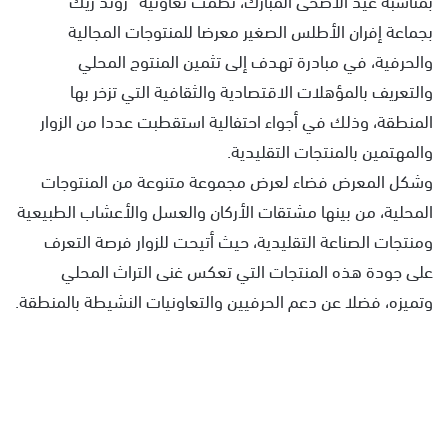
بجماعة إفران الأطلس الصغير معرضا للمنتوجات المجالية
والحرفية، في مبادرة تهدف إلى تثمين المنتوج المحلي
والتعريف بالمؤهلات الاقتصادية والثقافية التي تزخر بها
المنطقة، وذلك في أجواء احتفالية استقطبت عددا من الزوار
والمهتمين بالمنتجات التقليدية.
وشكل المعرض فضاء لعرض مجموعة متنوعة من المنتوجات
المحلية، من بينها مشتقات الأركان والعسل والأعشاب الطبيعية
ومنتجات الصناعة التقليدية، حيث أتيحت للزوار فرصة التعرف
على جودة هذه المنتجات التي تعكس غنى التراث المحلي
وتميزه، فضلا عن دعم الحرفيين والتعاونيات النشيطة بالمنطقة.