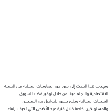
ويهدف هذا الحدث إلى تعزيز دور التعاونيات المحلية في التنمية
الاقتصادية والاجتماعية، من خلال توفير فضاء لتسويق
المنتجات المجالية وخلق جسور للتواصل بين المنتجين
والمستهلكين، خاصة خلال فترة عيد الأضحى التي تعرف ارتفاعا