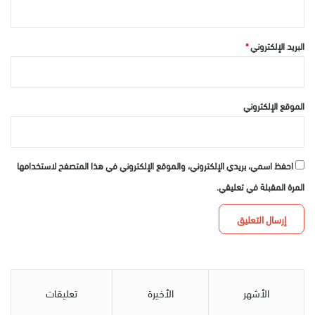
البريد الإلكتروني
*
الموقع الإلكتروني
احفظ اسمي، بريدي الإلكتروني، والموقع الإلكتروني في هذا المتصفح لاستخدامها
المرة المقبلة في تعليقي.
الأشهر
الأخيرة
تعليقات