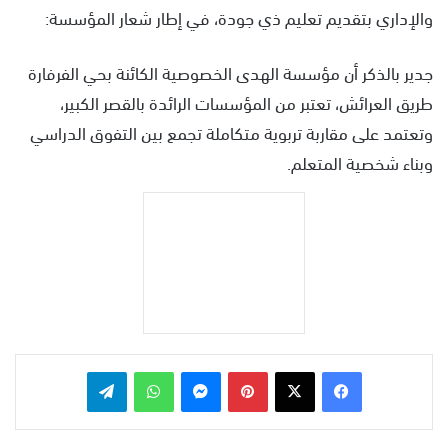
والإداري بتقديم تعليم ذي جودة، في إطار شعار المؤسسة:
جدير بالذكر أن مؤسسة الهدى الخصوصية الكائنة بحي الفرفارة
طريق العرائش، تعتبر من المؤسسات الرائدة بالقصر الكبير،
وتعتمد على مقاربة تربوية متكاملة تجمع بين التفوق الدراسي
وبناء شخصية المتعلم.
بينتيريست
ماسنجر
واتساب
تيلقرام