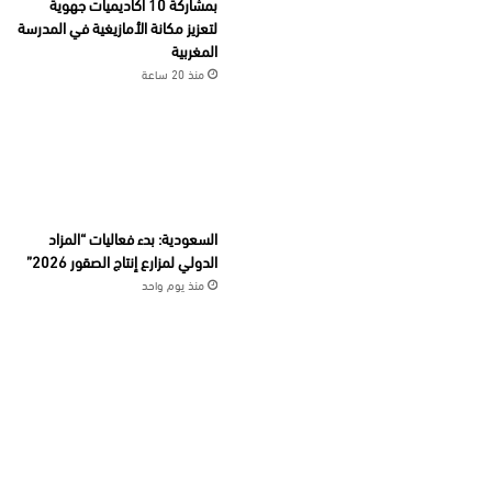
بمشاركة 10 أكاديميات جهوية
لتعزيز مكانة الأمازيغية في المدرسة
المغربية
منذ 20 ساعة
السعودية: بدء فعاليات “المزاد
الدولي لمزارع إنتاج الصقور 2026”
منذ يوم واحد