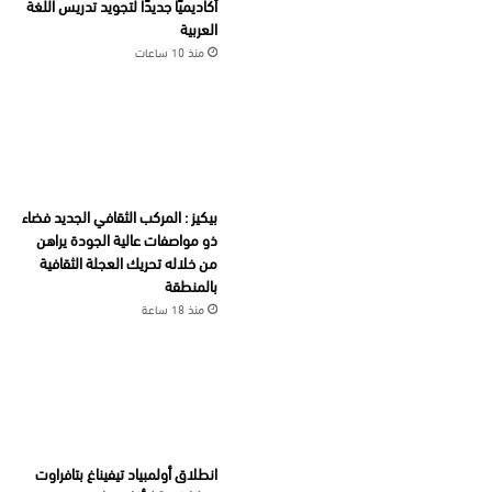
أكاديميًا جديدًا لتجويد تدريس اللغة
العربية
منذ 10 ساعات
بيكيز : المركب الثقافي الجديد فضاء
ذو مواصفات عالية الجودة يراهن
من خلاله تحريك العجلة الثقافية
بالمنطقة
منذ 18 ساعة
انطلاق أولمبياد تيفيناغ بتافراوت