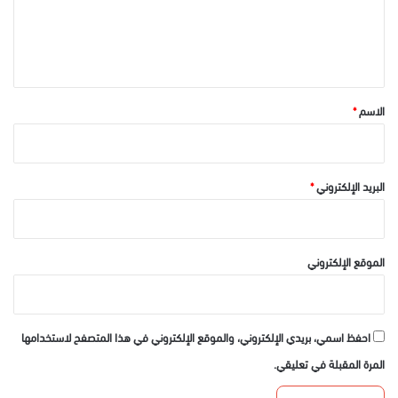
ل
ي
ق
*
الاسم
*
البريد الإلكتروني
*
الموقع الإلكتروني
احفظ اسمي، بريدي الإلكتروني، والموقع الإلكتروني في هذا المتصفح لاستخدامها
المرة المقبلة في تعليقي.