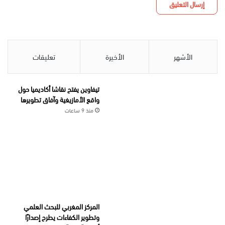
الأشهر
الأخيرة
تعليقات
تيفاوين يفتح نقاشا أكاديميا حول
واقع الأمازيغية وآفاق تطويرها
منذ 9 ساعات
المركز المغربي للبحث العلمي
وتطوير الكفاءات يطرح إصدارًا