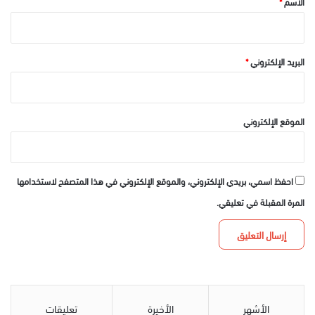
الاسم
*
البريد الإلكتروني
*
الموقع الإلكتروني
احفظ اسمي، بريدي الإلكتروني، والموقع الإلكتروني في هذا المتصفح لاستخدامها
المرة المقبلة في تعليقي.
الأشهر
الأخيرة
تعليقات