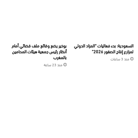
السعودية: بدء فعاليات “المزاد الدولي
بوخير يضع وقائع ملف قضائي أمام
لمزارع إنتاج الصقور 2026”
أنظار رئيس جمعية هيئات المحامين
بالمغرب
منذ 3 ساعات
منذ 23 ساعة