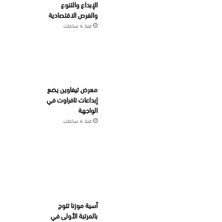
الإبداع والتنوع
والفرص الاقتصادية
منذ 4 ساعات
معرض تيفاوين يضع
إبداعات تافراوت في
الواجهة
منذ 4 ساعات
آسية موزنا تتوج
بالمرتبة الأولى في