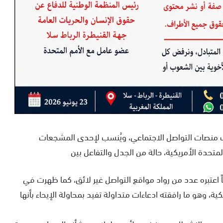
لف منصات التواصل الاجتماعي، ويُنسب لإحدى المشجعات
لمتحدة الأمريكية، حالة من الجدل والتفاعل بين
ً اعتبره عدد من رواد مواقع التواصل غير لائق، كما ظهرت في
 وهو ما رافقته ادعاءات متداولة تفيد بمحاولة الإيحاء بأنها