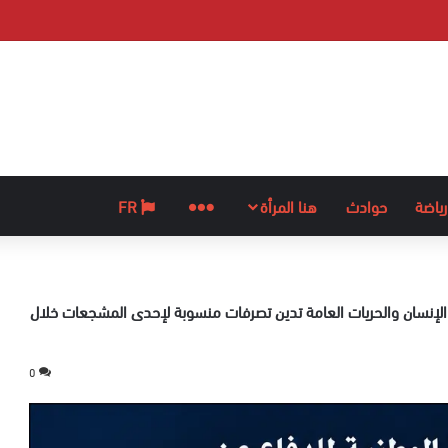
رياضة
حوادث
هنا المرأة
المزيد
FR
الإنسان والحريات العامة تدين تصرفات منسوبة لإحدى المشجعات خلال
0