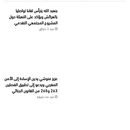
بنعبد الله يترأس لقاءا تواصليا
بالعرائش ويؤكد على التعبئة حول
المشروع المجتمعي التقدمي
منذ 3 دقائق
عزيز منوشي يدين الإساءة إلى الأمن
المغربي ويدعو إلى تطبيق الفصلين
263 و265 من القانون الجنائي
منذ 44 دقيقة