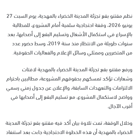
نظم مقتنو بقع تجزئة المدينة الخضراء بالمهدية، يوم السبت 27
يونيو 2026، وقفة احتجاجية سلمية أمام المشروع، للمطالبة
بالإسراع في استكمال الأشغال وتسليم البقع إلى أصحابها، بعد
سنوات طويلة من الانتظار منذ سنة 2019، وسط حضور عدد
من المتضررين وممثلي وسائل الإعلام والفعاليات الحقوقية.
ورفع مقتنو بقع تجزئة المدينة الخضراء بالمهدية لافتات
وشعارات تؤكد تمسكهم بحقوقهم المشروعة، مطالبين باحترام
الالتزامات والتعهدات السابقة، والإعلان عن جدول زمني رسمي
وواضح لاستكمال المشروع، مع تسليم البقع إلى أصحابها في
أقرب الآجال.
وخلال الوقفة، تمت تلاوة بيان أكد فيه مقتنو بقع تجزئة المدينة
الخضراء بالمهدية أن هذه الخطوة الاحتجاجية جاءت بعد استنفاد