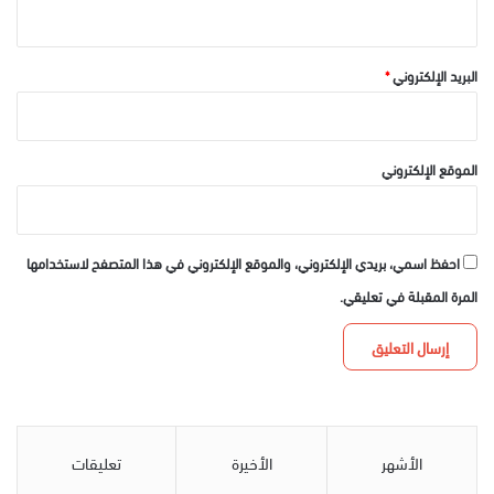
البريد الإلكتروني
*
الموقع الإلكتروني
احفظ اسمي، بريدي الإلكتروني، والموقع الإلكتروني في هذا المتصفح لاستخدامها
المرة المقبلة في تعليقي.
الأشهر
الأخيرة
تعليقات