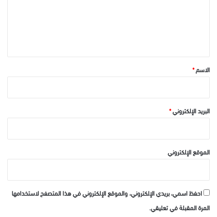
ع
ل
ي
ق
*
الاسم
*
البريد الإلكتروني
*
الموقع الإلكتروني
احفظ اسمي، بريدي الإلكتروني، والموقع الإلكتروني في هذا المتصفح لاستخدامها
المرة المقبلة في تعليقي.