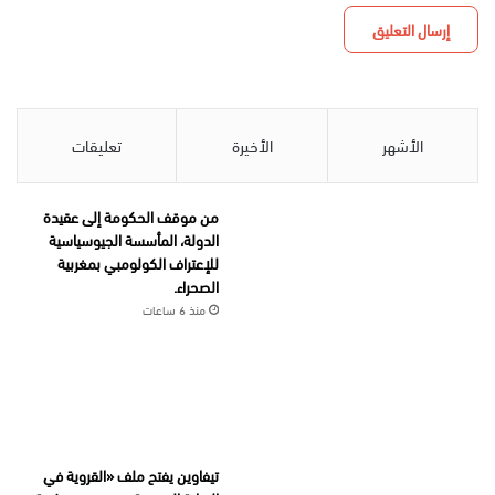
الأشهر
الأخيرة
تعليقات
من موقف الحكومة إلى عقيدة
الدولة، المأسسة الجيوسياسية
للإعتراف الكولومبي بمغربية
الصحراء.
منذ 6 ساعات
تيفاوين يفتح ملف «القروية في