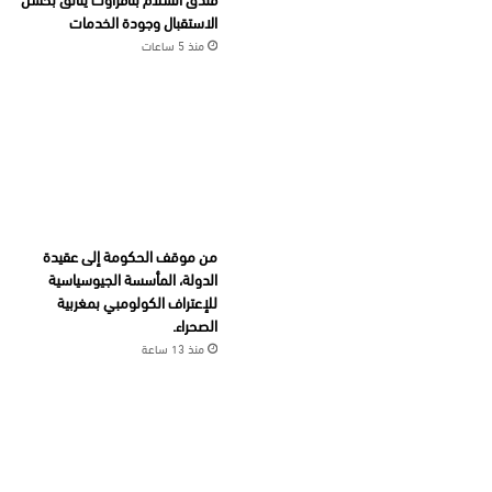
الاستقبال وجودة الخدمات
منذ 5 ساعات
من موقف الحكومة إلى عقيدة
الدولة، المأسسة الجيوسياسية
للإعتراف الكولومبي بمغربية
الصحراء.
منذ 13 ساعة