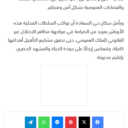
والفضاءات العمومية بشكل آمن ومنظم.
ويأمل سكان حي السعادة أن تواكب السلطات المحلية هذه
الأوراش بمزيد من الصرامة في مواجهة مظاهر الاحتلال غير
القانوني للملك العمومي، حتى تحقق مشاريع التأهيل أهدافها
كاملة، وتنعكس إيجابًا على جودة الحياة والمشهد الحضري
بإقليم مديونة.
بينتيريست
ماسنجر
واتساب
تيلقرام