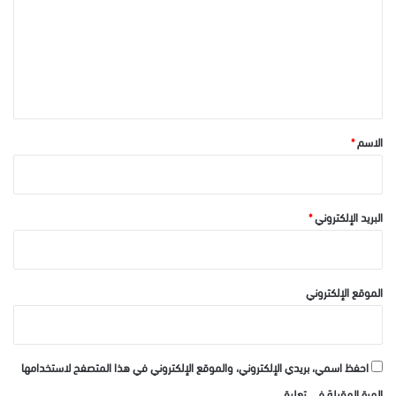
ت
ع
ل
ي
ق
*
الاسم
*
البريد الإلكتروني
*
الموقع الإلكتروني
احفظ اسمي، بريدي الإلكتروني، والموقع الإلكتروني في هذا المتصفح لاستخدامها
المرة المقبلة في تعليقي.