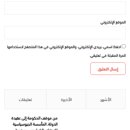
الموقع الإلكتروني
احفظ اسمي، بريدي الإلكتروني، والموقع الإلكتروني في هذا المتصفح لاستخدامها
المرة المقبلة في تعليقي.
الأشهر
الأخيرة
تعليقات
من موقف الحكومة إلى عقيدة
الدولة، المأسسة الجيوسياسية
للإعتراف الكولومبي بمغربية