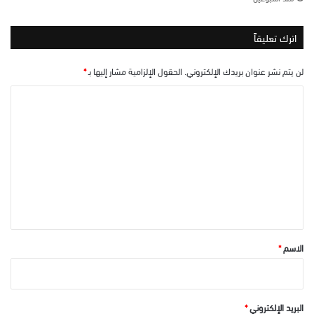
اترك تعليقاً
لن يتم نشر عنوان بريدك الإلكتروني.
الحقول الإلزامية مشار إليها بـ
*
ا
ل
ت
ع
ل
ي
ق
*
الاسم
*
البريد الإلكتروني
*