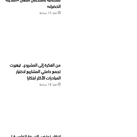
الخضراء»
منذ 15 ساعة
من الفكرة إلى المشروع.. تيغيرت
تجمع حاملي المشاريع لاختيار
المبادرات الأكثر ابتكارا
منذ 18 ساعة
إنزكان تحتضن النسخة الخامسة لـ