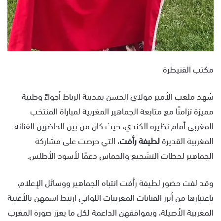
مكتب القنيطرة
شهد ملعب الأمير مولاي الحسن بمدينة الرباط أجواءً وطنية
مميزة تزامنًا مع متابعة الجماهير المغربية لمباراة المنتخب
المغربي أمام نظيره الكندي، حيث كان من بين الحاضرين الفنانة
المغربية القديرة
لطيفة رأفت
، التي حرصت على مشاركة
الجماهير لحظات التشجيع والحماس دعمًا لأسود الأطلس.
وقد لفت حضور لطيفة رأفت انتباه الجماهير ووسائل الإعلام،
باعتبارها من أبرز الفنانات المغربيات اللواتي ارتبط اسمهن بالأغنية
المغربية الأصيلة، وبمواقفهن الداعمة لكل ما يعزز صورة المغرب