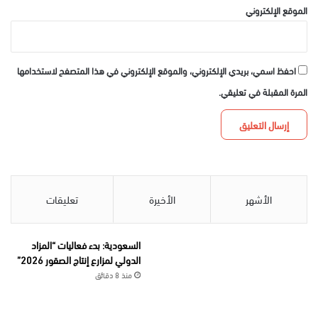
الموقع الإلكتروني
احفظ اسمي، بريدي الإلكتروني، والموقع الإلكتروني في هذا المتصفح لاستخدامها
المرة المقبلة في تعليقي.
الأشهر
الأخيرة
تعليقات
السعودية: بدء فعاليات “المزاد
الدولي لمزارع إنتاج الصقور 2026”
منذ 8 دقائق