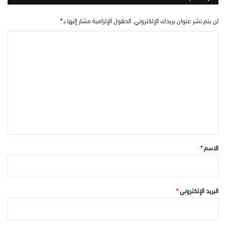
لن يتم نشر عنوان بريدك الإلكتروني.
الحقول الإلزامية مشار إليها بـ
*
ا
ل
ت
ع
ل
ي
ق
*
الاسم
*
البريد الإلكتروني
*