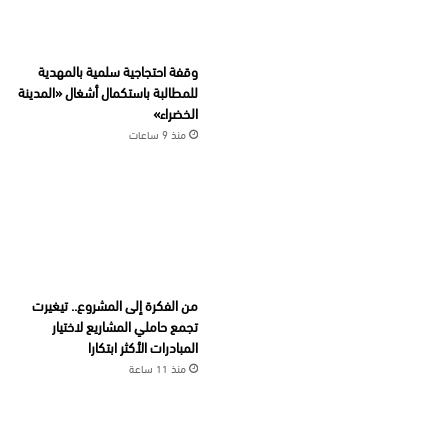
وقفة احتجاجية سلمية بالمهدية
للمطالبة باستكمال أشغال «المدينة
الخضراء»
منذ 9 ساعات
من الفكرة إلى المشروع.. تيغيرت
تجمع حاملي المشاريع لاختيار
المبادرات الأكثر ابتكارا
منذ 11 ساعة