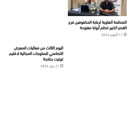
المنظمة العلوية لرعاية المكفوفين فرع
القصر الكبير تنظم أبوابا مفتوحة
11 أكتوبر 2024
اليوم الثالث من فعاليات المعرض
التضامني للمنتوجات المجالية لاقليم
تيزنيت بطنجة
21 يناير 2024