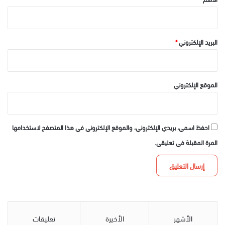
البريد الإلكتروني
*
الموقع الإلكتروني
احفظ اسمي، بريدي الإلكتروني، والموقع الإلكتروني في هذا المتصفح لاستخدامها
المرة المقبلة في تعليقي.
الأشهر
الأخيرة
تعليقات