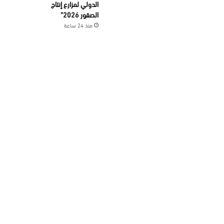
الدولي لمزارع إنتاج
الصقور 2026”
منذ 24 ساعة