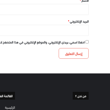
الاسم
*
البريد الإلكتروني
*
احفظ اسمي، بريدي الإلكتروني، والموقع الإلكتروني في هذا المتصفح لا
من نحن ؟
القائمة الف
الرئيسية