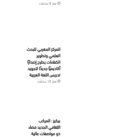
منذ 8 ساعات
المركز المغربي للبحث
العلمي وتطوير
الكفاءات يطرح إصدارًا
أكاديميًا جديدًا لتجويد
تدريس اللغة العربية
منذ 10 ساعات
بيكيز : المركب
الثقافي الجديد فضاء
ذو مواصفات عالية