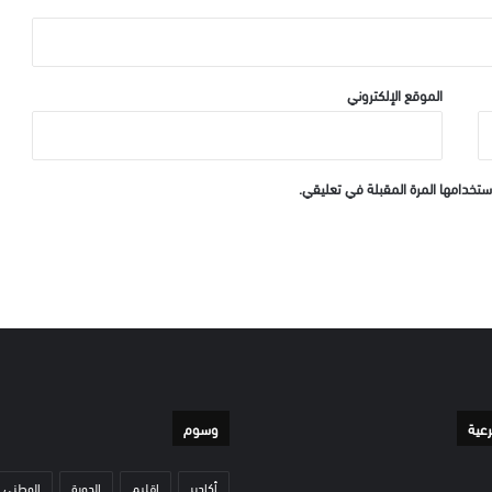
الموقع الإلكتروني
ستخدامها المرة المقبلة في تعليقي.
رعية
وسوم
أكادير
إقليم
الدورة
الوطني