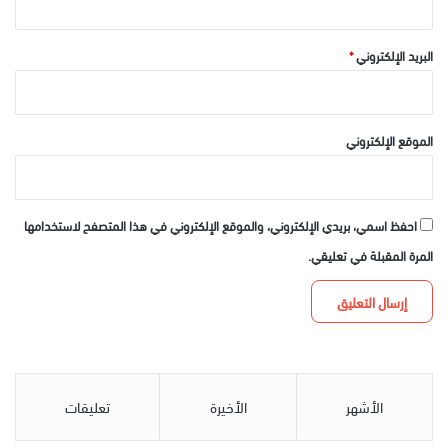
البريد الإلكتروني
*
الموقع الإلكتروني
احفظ اسمي، بريدي الإلكتروني، والموقع الإلكتروني في هذا المتصفح لاستخدامها
المرة المقبلة في تعليقي.
الأشهر
الأخيرة
تعليقات