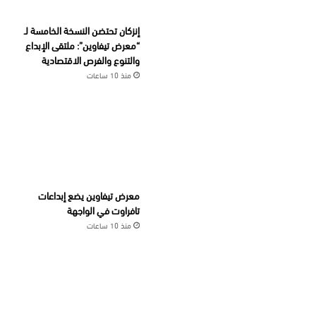
إنزكان تحتضن النسخة الخامسة لـ
“معرض تيفاوين”: ملتقى الإبداع
والتنوع والفرص الاقتصادية
منذ 10 ساعات
معرض تيفاوين يضع إبداعات
تافراوت في الواجهة
منذ 10 ساعات