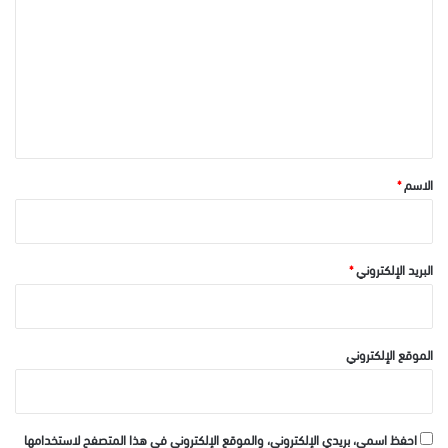
ت
ع
ل
ي
ق
*
الاسم
*
البريد الإلكتروني
*
الموقع الإلكتروني
احفظ اسمي، بريدي الإلكتروني، والموقع الإلكتروني في هذا المتصفح لاستخدامها