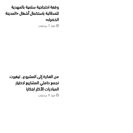
وقفة احتجاجية سلمية بالمهدية
للمطالبة باستكمال أشغال «المدينة
الخضراء»
منذ 7 ساعات
من الفكرة إلى المشروع.. تيغيرت
تجمع حاملي المشاريع لاختيار
المبادرات الأكثر ابتكارا
منذ 9 ساعات