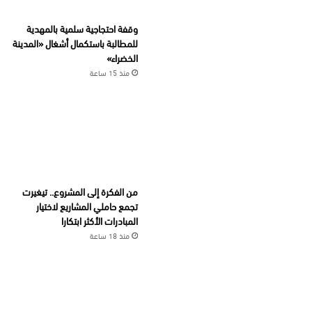
وقفة احتجاجية سلمية بالمهدية
للمطالبة باستكمال أشغال «المدينة
الخضراء»
منذ 15 ساعة
من الفكرة إلى المشروع.. تيغيرت
تجمع حاملي المشاريع لاختيار
المبادرات الأكثر ابتكارا
منذ 18 ساعة