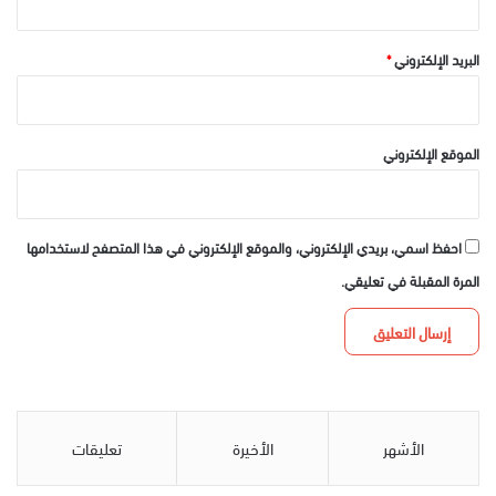
البريد الإلكتروني
*
الموقع الإلكتروني
احفظ اسمي، بريدي الإلكتروني، والموقع الإلكتروني في هذا المتصفح لاستخدامها
المرة المقبلة في تعليقي.
الأشهر
الأخيرة
تعليقات