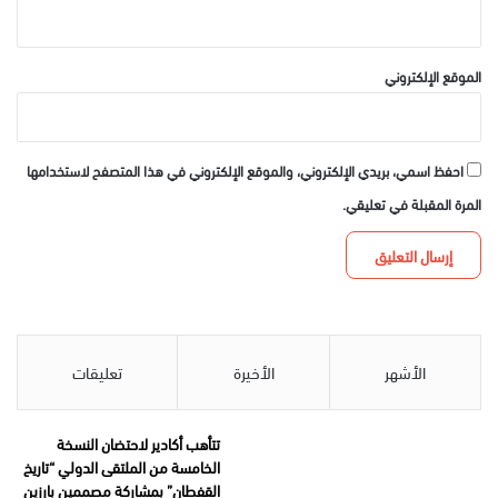
الموقع الإلكتروني
احفظ اسمي، بريدي الإلكتروني، والموقع الإلكتروني في هذا المتصفح لاستخدامها
المرة المقبلة في تعليقي.
الأشهر
الأخيرة
تعليقات
تتأهب أكادير لاحتضان النسخة
الخامسة من الملتقى الدولي “تاريخ
القفطان” بمشاركة مصممين بارزين