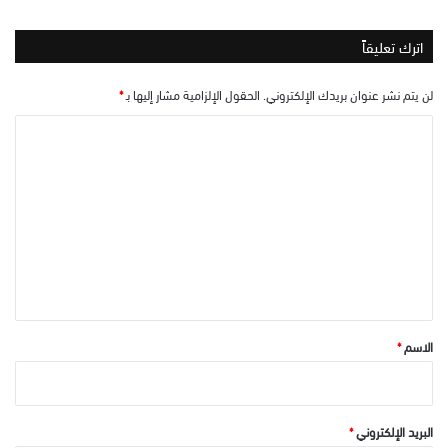
اترك تعليقاً
لن يتم نشر عنوان بريدك الإلكتروني.
الحقول الإلزامية مشار إليها بـ
*
ا
ل
ت
ع
ل
ي
ق
*
الاسم
*
البريد الإلكتروني
*