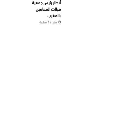
أنظار رئيس جمعية
هيئات المحامين
بالمغرب
منذ 18 ساعة