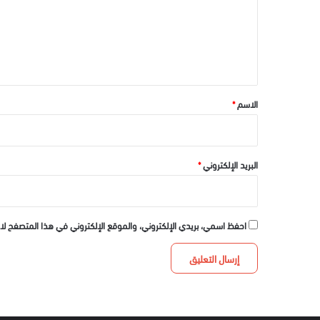
ع
ل
ي
ق
*
الاسم
*
البريد الإلكتروني
*
احفظ اسمي، بريدي الإلكتروني، والموقع الإلكتروني في هذا المتصفح لا