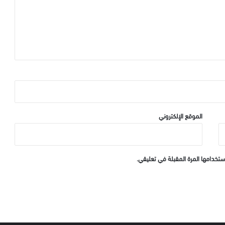
الموقع الإلكتروني
ستخدامها المرة المقبلة في تعليقي.