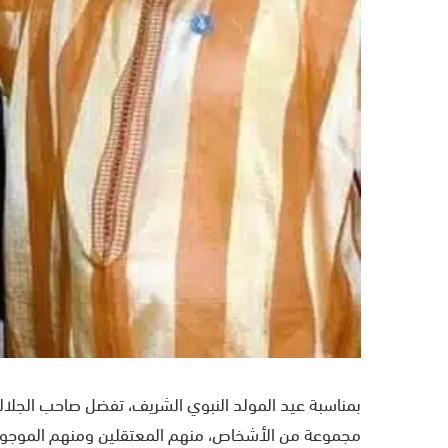
بمناسبة عيد المولد النبوي الشريف، تفضل صاحب الجلال
مجموعة من الأشخاص، منهم المعتقلين ومنهم الموجو