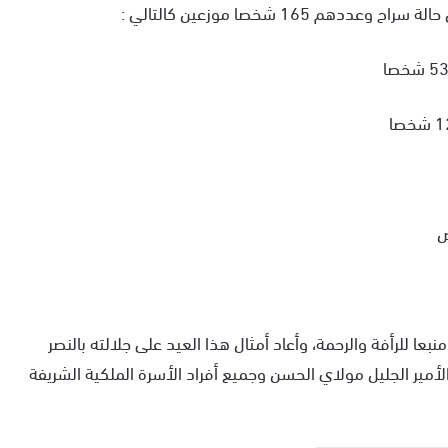
16 شخصا موزعين كالتالي :
نبعا للرأفة والرحمة، وأعاد أمثال هذا العيد على جلالته بالنصر
أمير الجليل مولاي الحسن وجميع أفراد الأسرة الملكية الشريفة