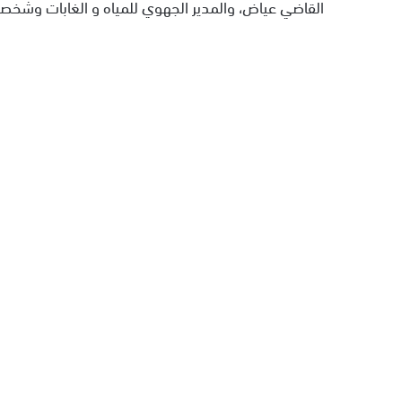
القاضي عياض، والمدير الجهوي للمياه و الغابات وشخصي