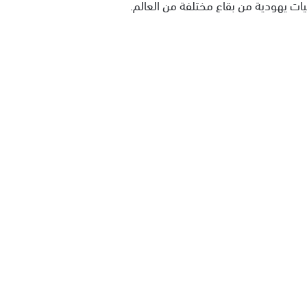
ات يهودية من بقاع مختلفة من العالم.