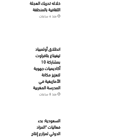
خلاله تحريك العجلة
الثقافية بالمنطقة
منذ 6 ساعات
انطلاق أولمبياد
تيفيناغ بتافراوت
بمشاركة 10
أكاديميات جهوية
لتعزيز مكانة
الأمازيغية في
المدرسة المغربية
منذ 8 ساعات
السعودية: بدء
فعاليات “المزاد
الدولي لمزارع إنتاج