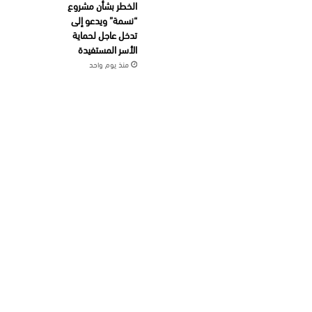
الخطر بشأن مشروع
“نسمة” ويدعو إلى
تدخل عاجل لحماية
الأسر المستفيدة
منذ يوم واحد